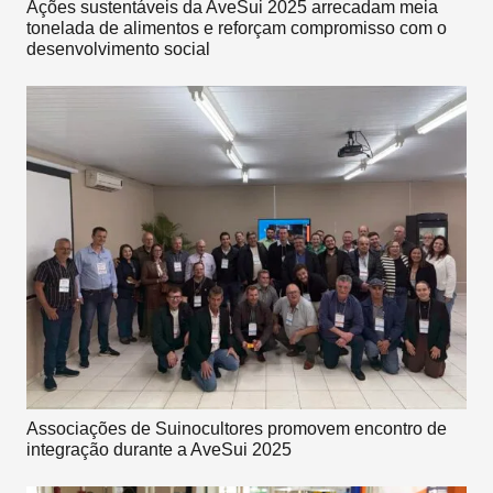
Ações sustentáveis da AveSui 2025 arrecadam meia
tonelada de alimentos e reforçam compromisso com o
desenvolvimento social
Associações de Suinocultores promovem encontro de
integração durante a AveSui 2025