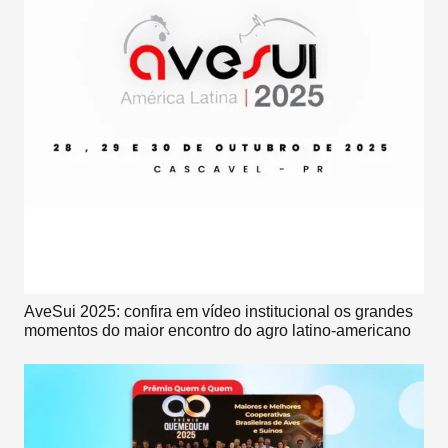
AveSui 2025: confira em vídeo institucional os grandes
momentos do maior encontro do agro latino-americano