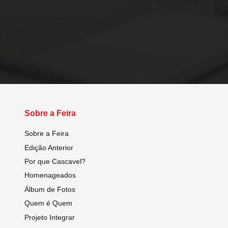
Sobre a Feira
Sobre a Feira
Edição Anterior
Por que Cascavel?
Homenageados
Álbum de Fotos
Quem é Quem
Projeto Integrar