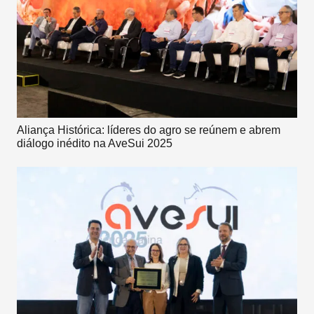
Aliança Histórica: líderes do agro se reúnem e abrem
diálogo inédito na AveSui 2025