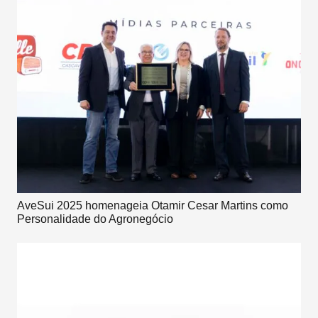
AveSui 2025 homenageia Otamir Cesar Martins como
Personalidade do Agronegócio