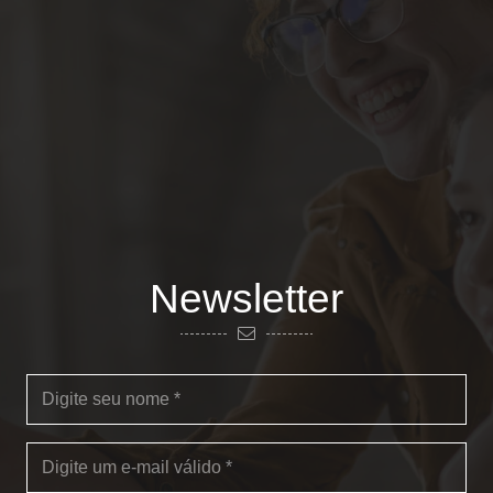
Newsletter