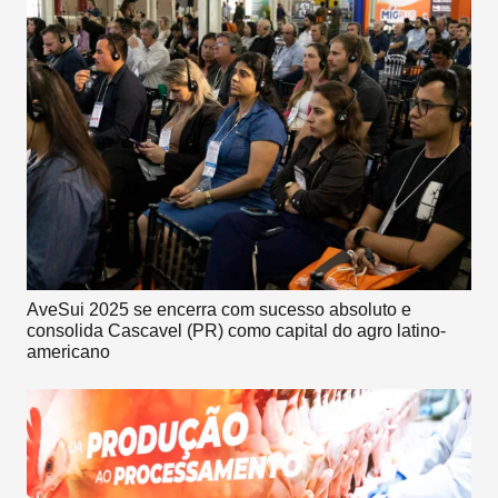
AveSui 2025 se encerra com sucesso absoluto e
consolida Cascavel (PR) como capital do agro latino-
americano