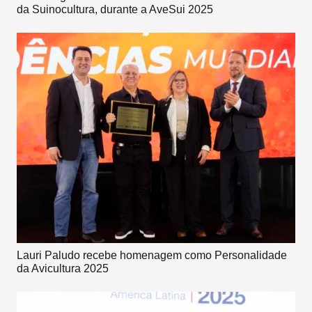
da Suinocultura, durante a AveSui 2025
Lauri Paludo recebe homenagem como Personalidade
da Avicultura 2025