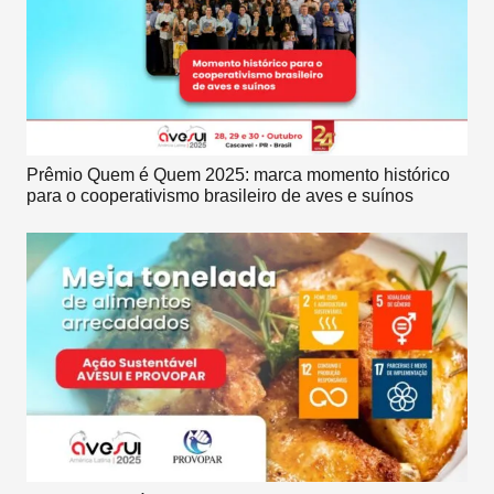
Prêmio Quem é Quem 2025: marca momento histórico
para o cooperativismo brasileiro de aves e suínos