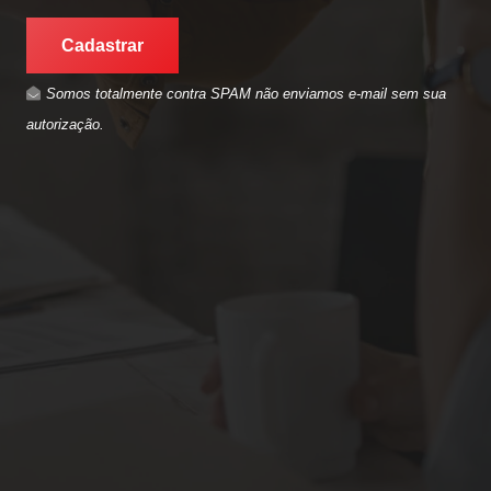
Cadastrar
Somos totalmente contra SPAM não enviamos e-mail sem sua
autorização.