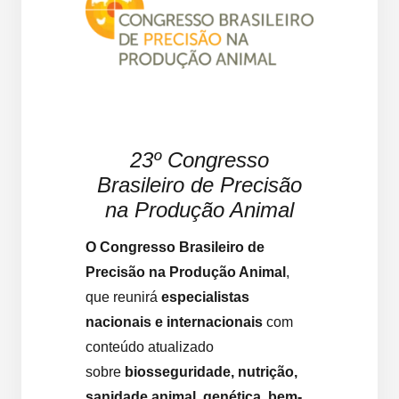
23º Congresso
Brasileiro de Precisão
na Produção Animal
O Congresso Brasileiro de
Precisão na Produção Animal
,
que reunirá
especialistas
nacionais e internacionais
com
conteúdo atualizado
sobre
biosseguridade, nutrição,
sanidade animal, genética, bem-