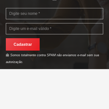
Cadastrar
Somos totalmente contra SPAM não enviamos e-mail sem sua
autorização.