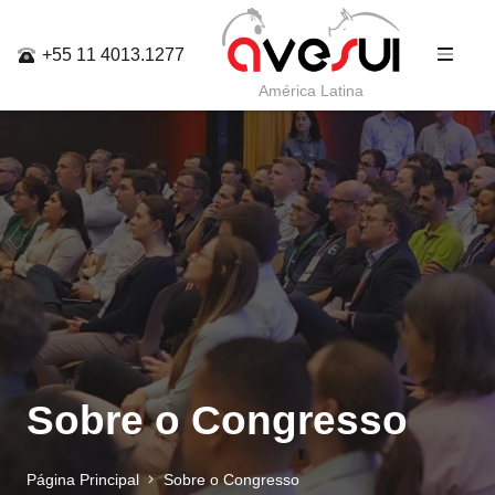
+55 11 4013.1277
América Latina
Sobre o Congresso
Página Principal
Sobre o Congresso