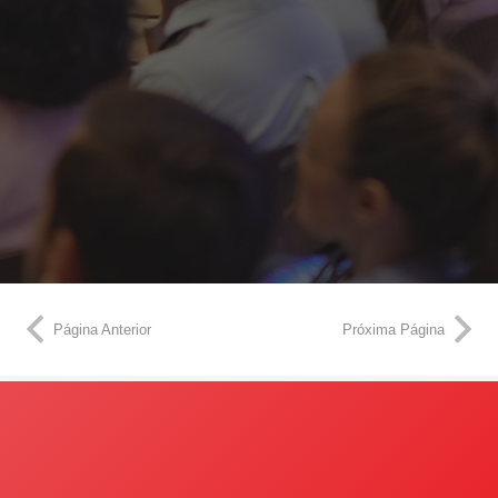
Página Anterior
Próxima Página