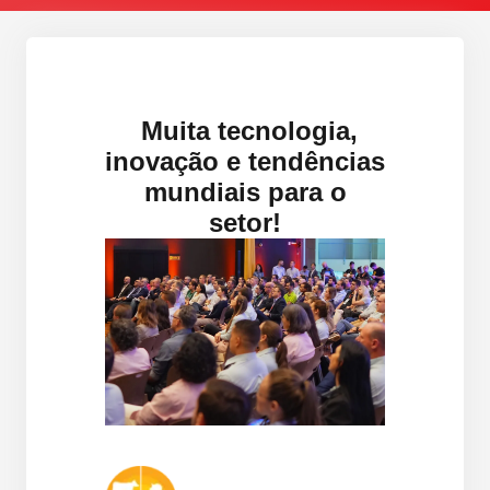
Muita tecnologia,
inovação e tendências
mundiais para o
setor!