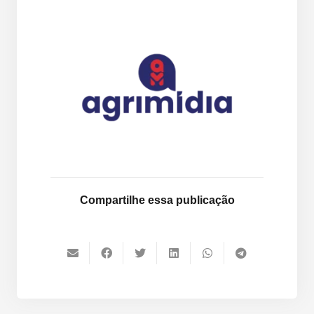
Compartilhe essa publicação