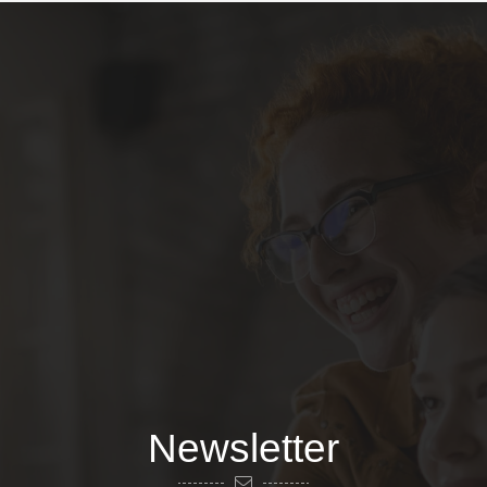
Newsletter