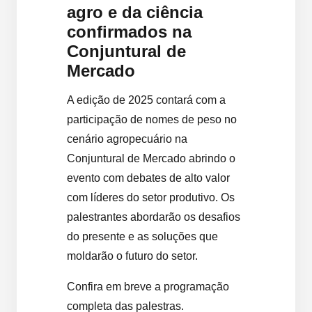
agro e da ciência
confirmados na
Conjuntural de
Mercado
A edição de 2025 contará com a
participação de nomes de peso no
cenário agropecuário na
Conjuntural de Mercado abrindo o
evento com debates de alto valor
com líderes do setor produtivo. Os
palestrantes abordarão os desafios
do presente e as soluções que
moldarão o futuro do setor.
Confira em breve a programação
completa das palestras.