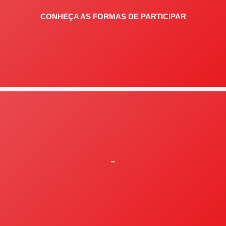
CONHEÇA AS FORMAS DE PARTICIPAR
–