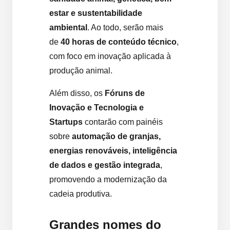
estar e sustentabilidade
ambiental
. Ao todo, serão mais
de
40 horas de conteúdo técnico
,
com foco em inovação aplicada à
produção animal.
Além disso, os
Fóruns de
Inovação e Tecnologia e
Startups
contarão com painéis
sobre
automação de granjas,
energias renováveis, inteligência
de dados e gestão integrada
,
promovendo a modernização da
cadeia produtiva.
Grandes nomes do