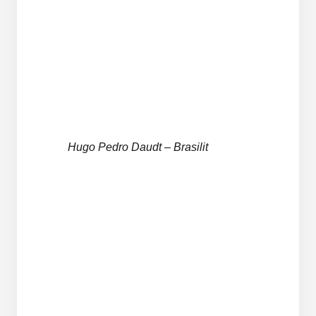
Hugo Pedro Daudt – Brasilit