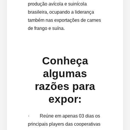
produção avícola e suinícola
brasileira, ocupando a liderança
também nas exportações de carnes
de frango e suína.
Conheça
algumas
razões para
expor:
· Reúne em apenas 03 dias os
principais players das cooperativas