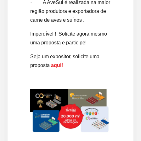
· A AveSui é realizada na maior
região produtora e exportadora de
carne de aves e suínos .
Imperdível ! Solicite agora mesmo
uma proposta e participe!
Seja um expositor, solicite uma
proposta
aqui!