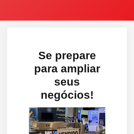
Se prepare
para ampliar
seus
negócios!