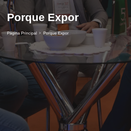
Porque Expor
Página Principal
Porque Expor