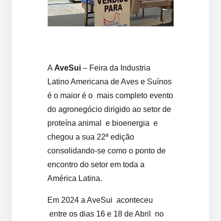
A
AveSui
– Feira da Industria
Latino Americana de Aves e Suínos
é o maior é o mais completo evento
do agronegócio dirigido ao setor de
proteína animal e bioenergia e
chegou a sua 22ª edição
consolidando-se como o ponto de
encontro do setor em toda a
América Latina.
Em 2024 a AveSui aconteceu
entre os dias 16 e 18 de Abril no