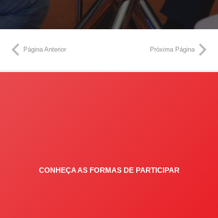
Página Anterior
Próxima Página
CONHEÇA AS FORMAS DE PARTICIPAR