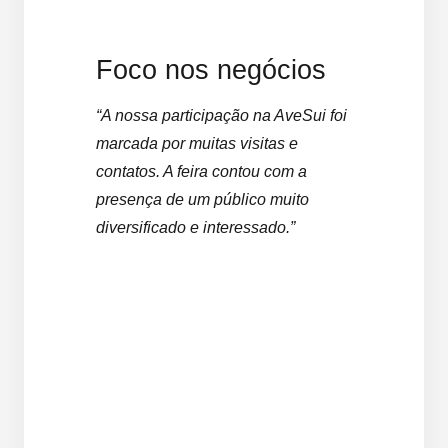
Foco nos negócios
“A nossa participação na AveSui foi
marcada por muitas visitas e
contatos. A feira contou com a
presença de um público muito
diversificado e interessado.”