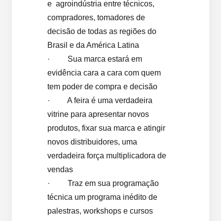
e agroindústria entre técnicos,
compradores, tomadores de
decisão de todas as regiões do
Brasil e da América Latina
· Sua marca estará em
evidência cara a cara com quem
tem poder de compra e decisão
· A feira é uma verdadeira
vitrine para apresentar novos
produtos, fixar sua marca e atingir
novos distribuidores, uma
verdadeira força multiplicadora de
vendas
· Traz em sua programação
técnica um programa inédito de
palestras, workshops e cursos