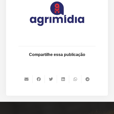
Compartilhe essa publicação