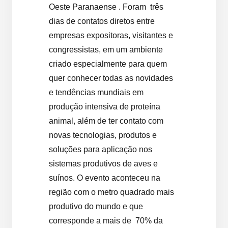
Oeste Paranaense . Foram três
dias de contatos diretos entre
empresas expositoras, visitantes e
congressistas, em um ambiente
criado especialmente para quem
quer conhecer todas as novidades
e tendências mundiais em
produção intensiva de proteína
animal, além de ter contato com
novas tecnologias, produtos e
soluções para aplicação nos
sistemas produtivos de aves e
suínos. O evento aconteceu na
região com o metro quadrado mais
produtivo do mundo e que
corresponde a mais de 70% da