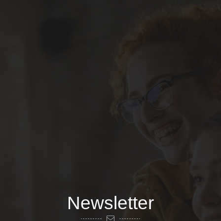
Newsletter