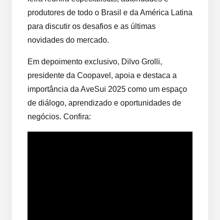
produtores de todo o Brasil e da América Latina
para discutir os desafios e as últimas
novidades do mercado.
Em depoimento exclusivo, Dilvo Grolli,
presidente da Coopavel, apoia e destaca a
importância da AveSui 2025 como um espaço
de diálogo, aprendizado e oportunidades de
negócios. Confira: