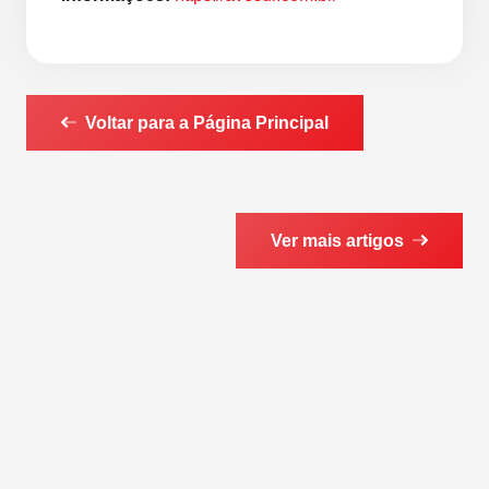
Voltar para a Página Principal
Ver mais artigos