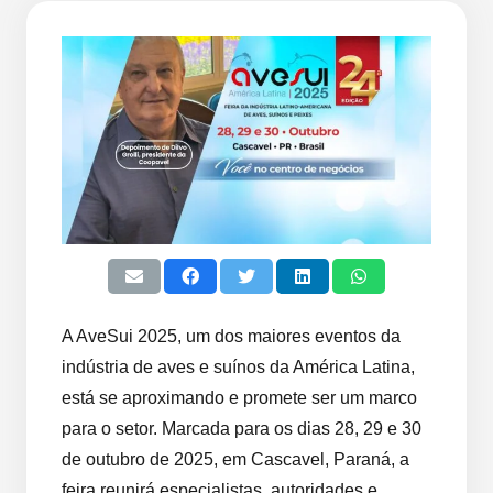
A AveSui 2025, um dos maiores eventos da
indústria de aves e suínos da América Latina,
está se aproximando e promete ser um marco
para o setor. Marcada para os dias 28, 29 e 30
de outubro de 2025, em Cascavel, Paraná, a
feira reunirá especialistas, autoridades e