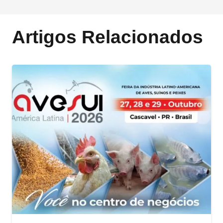
Artigos Relacionados