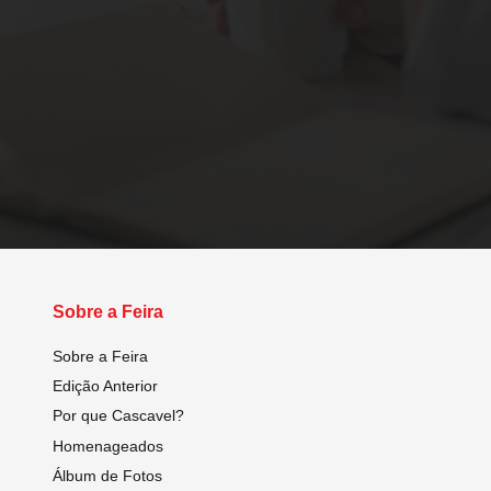
Sobre a Feira
Sobre a Feira
Edição Anterior
Por que Cascavel?
Homenageados
Álbum de Fotos