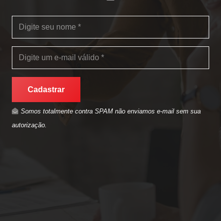
Cadastrar
Somos totalmente contra SPAM não enviamos e-mail sem sua
autorização.