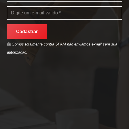
Cadastrar
Somos totalmente contra SPAM não enviamos e-mail sem sua
autorização.