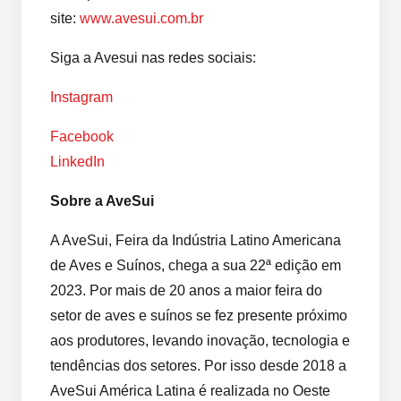
site:
www.avesui.com.br
Siga a Avesui nas redes sociais:
Instagram
Facebook
LinkedIn
Sobre a AveSui
A AveSui, Feira da Indústria Latino Americana
de Aves e Suínos, chega a sua 22ª edição em
2023. Por mais de 20 anos a maior feira do
setor de aves e suínos se fez presente próximo
aos produtores, levando inovação, tecnologia e
tendências dos setores. Por isso desde 2018 a
AveSui América Latina é realizada no Oeste