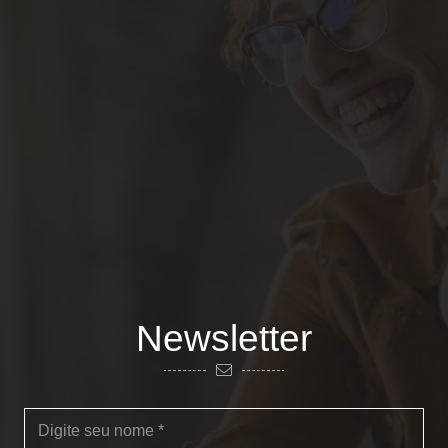
Newsletter