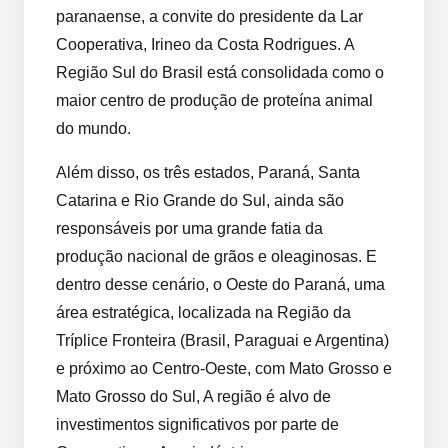
paranaense, a convite do presidente da Lar
Cooperativa, Irineo da Costa Rodrigues. A
Região Sul do Brasil está consolidada como o
maior centro de produção de proteína animal
do mundo.
Além disso, os três estados, Paraná, Santa
Catarina e Rio Grande do Sul, ainda são
responsáveis por uma grande fatia da
produção nacional de grãos e oleaginosas. E
dentro desse cenário, o Oeste do Paraná, uma
área estratégica, localizada na Região da
Tríplice Fronteira (Brasil, Paraguai e Argentina)
e próximo ao Centro-Oeste, com Mato Grosso e
Mato Grosso do Sul, A região é alvo de
investimentos significativos por parte de