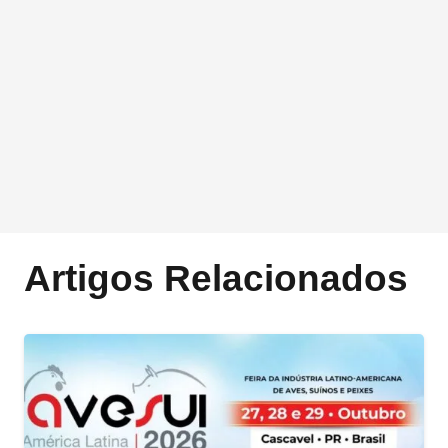
Artigos Relacionados