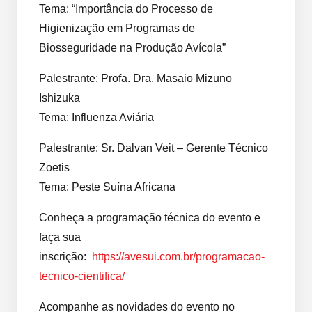
Tema: “Importância do Processo de
Higienização em Programas de
Biosseguridade na Produção Avícola”
Palestrante: Profa. Dra. Masaio Mizuno
Ishizuka
Tema: Influenza Aviária
Palestrante: Sr. Dalvan Veit – Gerente Técnico
Zoetis
Tema: Peste Suína Africana
Conheça a programação técnica do evento e
faça sua
inscrição:
https://avesui.com.br/programacao-
tecnico-cientifica/
Acompanhe as novidades do evento no