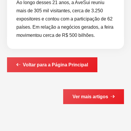
Ao longo desses 21 anos, a AveSui reuniu
mais de 305 mil visitantes, cerca de 3.250
expositores e contou com a participação de 62
países. Em relação a negócios gerados, a feira
movimentou cerca de R$ 500 bilhões.
Voltar para a Página Principal
Ver mais artigos