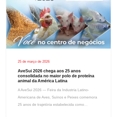
25 de março de 2026
AveSui 2026 chega aos 25 anos
consolidada no maior polo de proteína
animal da América Latina
A AveSui 2026 — Feira da Industria Latino-
Americana de Aves, Suínos e Peixes comemora
25 anos de trajetória estabelecida como…