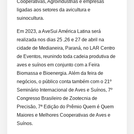
Cooperativas, Agroindústrias e empresas
ligadas aos setores da avicultura e
suinocultura.
Em 2023, a AveSui América Latina será
realizada nos dias 25 ,26 e 27 de abril na
cidade de Medianeira, Paraná, no LAR Centro
de Eventos, reunindo toda cadeia produtiva de
aves e suínos em conjunto com a Feira
Biomassa e Bioenergia. Além da feira de
negócios, o público conta também com o 21º
Seminário Internacional de Aves e Suínos, 7º
Congresso Brasileiro de Zootecnia de
Precisão, 7ª Edição do Prêmio Quem é Quem
Maiores e Melhores Cooperativas de Aves e
Suínos.