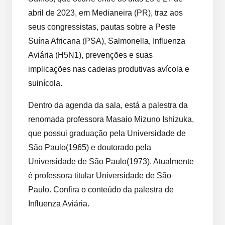
abril de 2023, em Medianeira (PR), traz aos
seus congressistas, pautas sobre a Peste
Suína Africana (PSA), Salmonella, Influenza
Aviária (H5N1), prevenções e suas
implicações nas cadeias produtivas avícola e
suinícola.
Dentro da agenda da sala, está a palestra da
renomada professora Masaio Mizuno Ishizuka,
que possui graduação pela Universidade de
São Paulo(1965) e doutorado pela
Universidade de São Paulo(1973). Atualmente
é professora titular Universidade de São
Paulo. Confira o conteúdo da palestra de
Influenza Aviária.