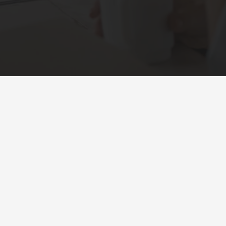
Sobre a Feira
Sobre a Feira