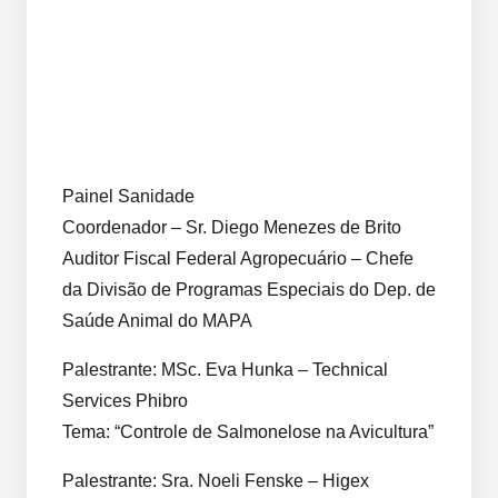
Painel Sanidade
Coordenador – Sr. Diego Menezes de Brito
Auditor Fiscal Federal Agropecuário – Chefe
da Divisão de Programas Especiais do Dep. de
Saúde Animal do MAPA
Palestrante: MSc. Eva Hunka – Technical
Services Phibro
Tema: “Controle de Salmonelose na Avicultura”
Palestrante: Sra. Noeli Fenske – Higex