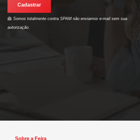
Cadastrar
Somos totalmente contra SPAM não enviamos e-mail sem sua
autorização.
Sobre a Feira