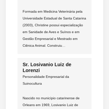
Formada em Medicina Veterinária pela
Universidade Estadual de Santa Catarina
(2003), Christine possui especialização
em Sanidade de Aves e Suínos e em
Gestão Empresarial e Mestrado em
Ciênica Animal. Construiu…
Sr. Losivanio Luiz de
Lorenzi
Personalidade Empresarial da
Suinocultura
Nascido no município catarinense de
Orleans em 1969, Losivanio Luiz de