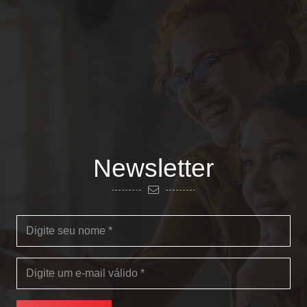
Newsletter