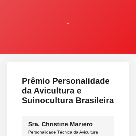
–
Prêmio Personalidade
da Avicultura e
Suinocultura Brasileira
Sra. Christine Maziero
Personalidade Técnica da Avicultura