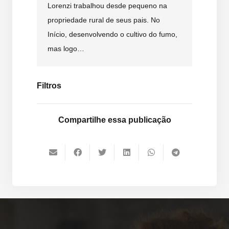
Lorenzi trabalhou desde pequeno na
propriedade rural de seus pais. No
Início, desenvolvendo o cultivo do fumo,
mas logo…
Filtros
Compartilhe essa publicação