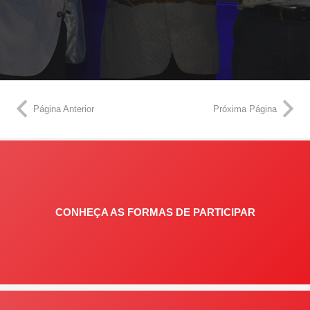
Página Anterior
Próxima Página
CONHEÇA AS FORMAS DE PARTICIPAR