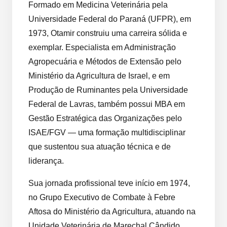
Formado em Medicina Veterinária pela
Universidade Federal do Paraná (UFPR), em
1973, Otamir construiu uma carreira sólida e
exemplar. Especialista em Administração
Agropecuária e Métodos de Extensão pelo
Ministério da Agricultura de Israel, e em
Produção de Ruminantes pela Universidade
Federal de Lavras, também possui MBA em
Gestão Estratégica das Organizações pelo
ISAE/FGV — uma formação multidisciplinar
que sustentou sua atuação técnica e de
liderança.
Sua jornada profissional teve início em 1974,
no Grupo Executivo de Combate à Febre
Aftosa do Ministério da Agricultura, atuando na
Unidade Veterinária de Marechal Cândido