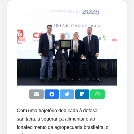
Com uma trajetória dedicada à defesa
sanitária, à segurança alimentar e ao
fortalecimento da agropecuária brasileira, o