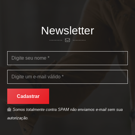
Newsletter
Cadastrar
Somos totalmente contra SPAM não enviamos e-mail sem sua
autorização.