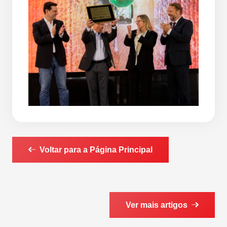
Voltar para a Página Principal
Ver mais artigos