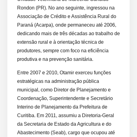
Rondon (PR). No ano seguinte, ingressou na
Associação de Crédito e Assistência Rural do
Paraná (Acarpa), onde permaneceu até 2006,
dedicando mais de três décadas ao trabalho de
extensão rural e à orientação técnica de
produtores, sempre com foco na eficiência
produtiva e na prevenção sanitária.
Entre 2007 e 2010, Otamir exerceu funções
estratégicas na administração pública
municipal, como Diretor de Planejamento e
Coordenação, Superintendente e Secretário
Interino de Planejamento da Prefeitura de
Curitiba. Em 2011, assumiu a Diretoria-Geral
da Secretaria de Estado da Agricultura e do
Abastecimento (Seab), cargo que ocupou até