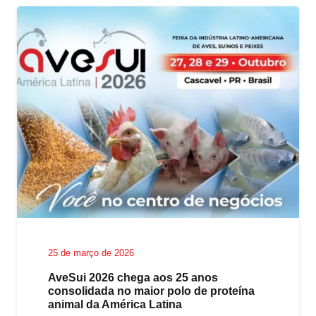
25 de março de 2026
AveSui 2026 chega aos 25 anos
consolidada no maior polo de proteína
animal da América Latina