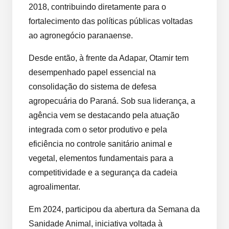
2018, contribuindo diretamente para o
fortalecimento das políticas públicas voltadas
ao agronegócio paranaense.
Desde então, à frente da Adapar, Otamir tem
desempenhado papel essencial na
consolidação do sistema de defesa
agropecuária do Paraná. Sob sua liderança, a
agência vem se destacando pela atuação
integrada com o setor produtivo e pela
eficiência no controle sanitário animal e
vegetal, elementos fundamentais para a
competitividade e a segurança da cadeia
agroalimentar.
Em 2024, participou da abertura da Semana da
Sanidade Animal, iniciativa voltada à