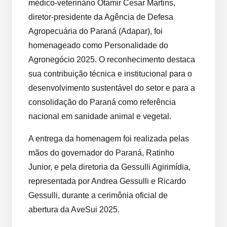
médico-veterinário Otamir Cesar Martins,
diretor-presidente da Agência de Defesa
Agropecuária do Paraná (Adapar), foi
homenageado como Personalidade do
Agronegócio 2025. O reconhecimento destaca
sua contribuição técnica e institucional para o
desenvolvimento sustentável do setor e para a
consolidação do Paraná como referência
nacional em sanidade animal e vegetal.
A entrega da homenagem foi realizada pelas
mãos do governador do Paraná, Ratinho
Junior, e pela diretoria da Gessulli Agirimídia,
representada por Andrea Gessulli e Ricardo
Gessulli, durante a cerimônia oficial de
abertura da AveSui 2025.