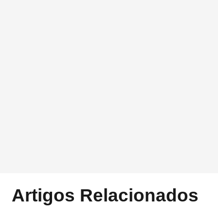
Artigos Relacionados