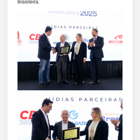
brasileira.