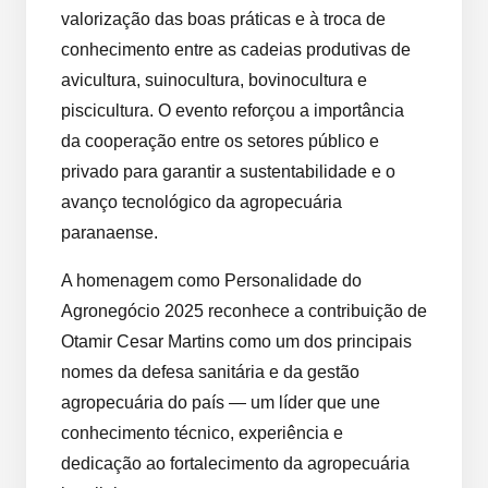
valorização das boas práticas e à troca de
conhecimento entre as cadeias produtivas de
avicultura, suinocultura, bovinocultura e
piscicultura. O evento reforçou a importância
da cooperação entre os setores público e
privado para garantir a sustentabilidade e o
avanço tecnológico da agropecuária
paranaense.
A homenagem como Personalidade do
Agronegócio 2025 reconhece a contribuição de
Otamir Cesar Martins como um dos principais
nomes da defesa sanitária e da gestão
agropecuária do país — um líder que une
conhecimento técnico, experiência e
dedicação ao fortalecimento da agropecuária