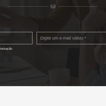
orização.