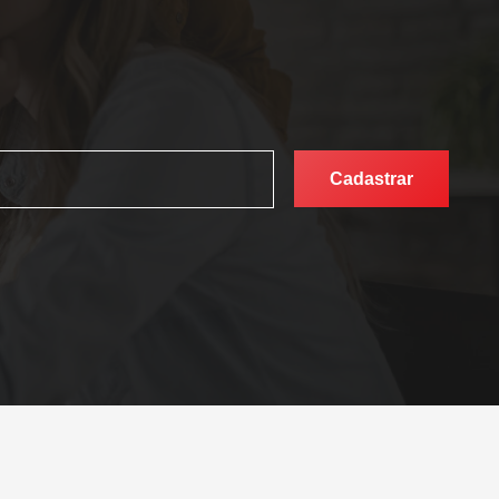
Cadastrar