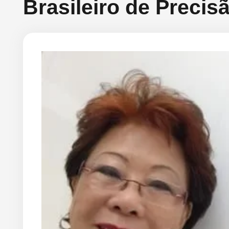
Brasileiro de Preci