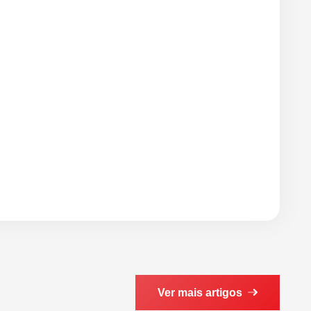
Ver mais artigos