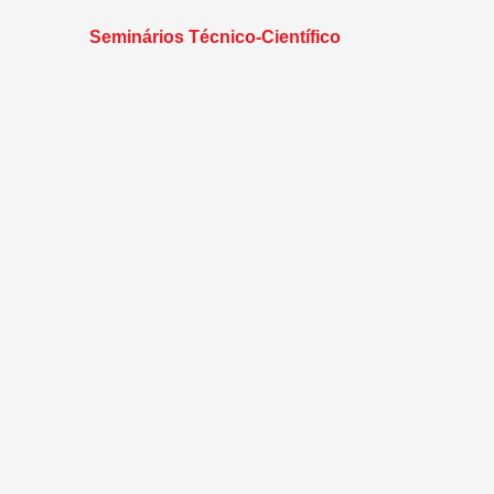
Seminários Técnico-Científico