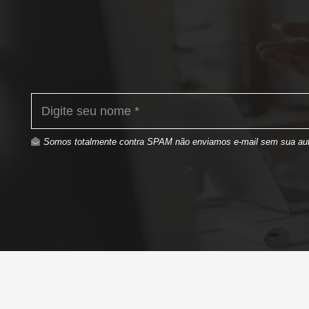
Somos totalmente contra SPAM não enviamos e-mail sem sua aut