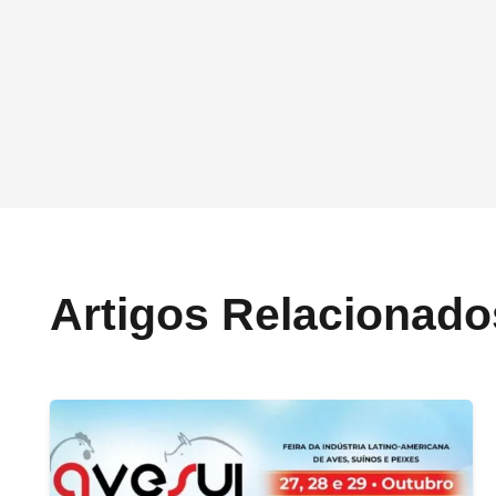
Artigos Relacionado