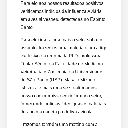
Paralelo aos nossos resultados positivos,
verificamos indícios da Influenza Aviária
em aves silvestres, detectadas no Espírito
Santo.
Para elucidar ainda mais o setor sobre o
assunto, trazemos uma matéria e um artigo
exclusivo da renomada PhD, professora
Titular Sênior da Faculdade de Medicina
Veterinária e Zootecnia da Universidade
de São Paulo (USP), Masaio Mizuno
Ishizuka e mais uma vez reafirmamos
nosso compromisso em informar o setor,
fornecendo notícias fidedignas e materiais
de apoio à cadeia produtiva avícola.
Trazemos também uma matéria com a