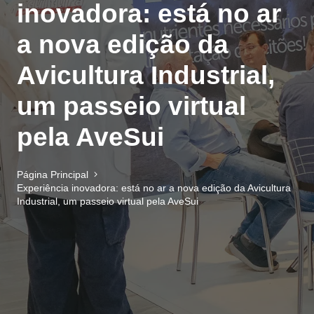
inovadora: está no ar
a nova edição da
Avicultura Industrial,
um passeio virtual
pela AveSui
Página Principal
Experiência inovadora: está no ar a nova edição da Avicultura
Industrial, um passeio virtual pela AveSui