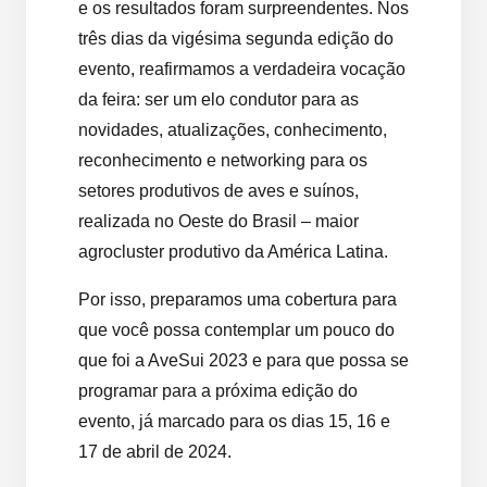
e os resultados foram surpreendentes. Nos
três dias da vigésima segunda edição do
evento, reafirmamos a verdadeira vocação
da feira: ser um elo condutor para as
novidades, atualizações, conhecimento,
reconhecimento e networking para os
setores produtivos de aves e suínos,
realizada no Oeste do Brasil – maior
agrocluster produtivo da América Latina.
Por isso, preparamos uma cobertura para
que você possa contemplar um pouco do
que foi a AveSui 2023 e para que possa se
programar para a próxima edição do
evento, já marcado para os dias 15, 16 e
17 de abril de 2024.