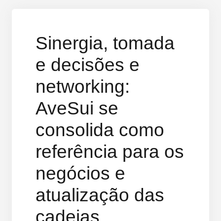
Sinergia, tomada
e decisões e
networking:
AveSui se
consolida como
referência para os
negócios e
atualização das
cadeias