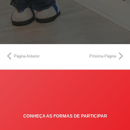
Página Anterior
Próxima Página
CONHEÇA AS FORMAS DE PARTICIPAR