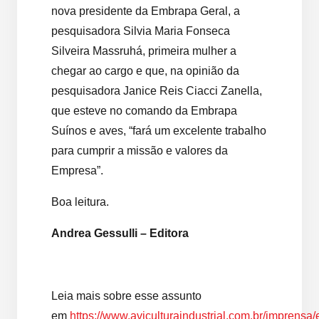
nova presidente da Embrapa Geral, a
pesquisadora Silvia Maria Fonseca
Silveira Massruhá, primeira mulher a
chegar ao cargo e que, na opinião da
pesquisadora Janice Reis Ciacci Zanella,
que esteve no comando da Embrapa
Suínos e aves, “fará um excelente trabalho
para cumprir a missão e valores da
Empresa”.
Boa leitura.
Andrea Gessulli – Editora
Leia mais sobre esse assunto
em
https://www.aviculturaindustrial.com.br/imprensa/