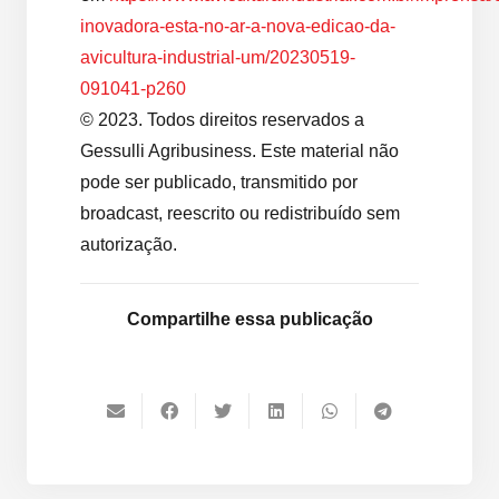
inovadora-esta-no-ar-a-nova-edicao-da-
avicultura-industrial-um/20230519-
091041-p260
© 2023. Todos direitos reservados a
Gessulli Agribusiness. Este material não
pode ser publicado, transmitido por
broadcast, reescrito ou redistribuído sem
autorização.
Compartilhe essa publicação