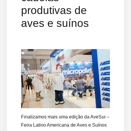
produtivas de
aves e suínos
Finalizamos mais uma edição da AveSui –
Feira Latino Americana de Aves e Suínos