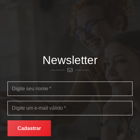
Newsletter
Cadastrar