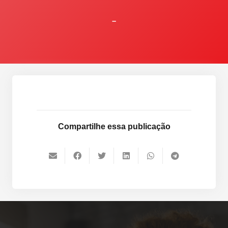
–
Compartilhe essa publicação