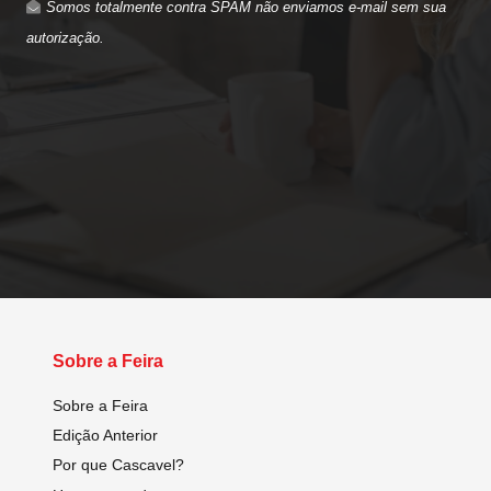
Somos totalmente contra SPAM não enviamos e-mail sem sua
autorização.
Sobre a Feira
Sobre a Feira
Edição Anterior
Por que Cascavel?