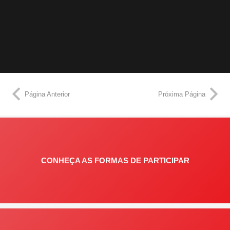
Página Anterior
Próxima Página
CONHEÇA AS FORMAS DE PARTICIPAR