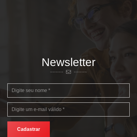
Newsletter
Cadastrar