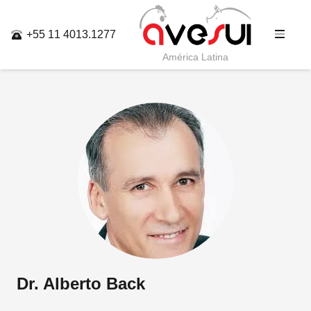
+55 11 4013.1277
América Latina
Dr. Alberto Back