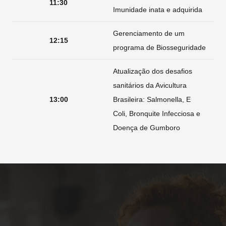
11:30
Imunidade inata e adquirida
Gerenciamento de um
12:15
programa de Biosseguridade
Atualização dos desafios
sanitários da Avicultura
13:00
Brasileira: Salmonella, E
Coli, Bronquite Infecciosa e
Doença de Gumboro