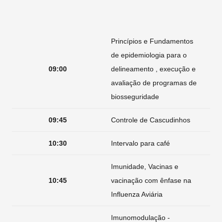
Princípios e Fundamentos
de epidemiologia para o
09:00
delineamento , execução e
avaliação de programas de
biosseguridade
09:45
Controle de Cascudinhos
10:30
Intervalo para café
Imunidade, Vacinas e
10:45
vacinação com ênfase na
Influenza Aviária
Imunomodulação -