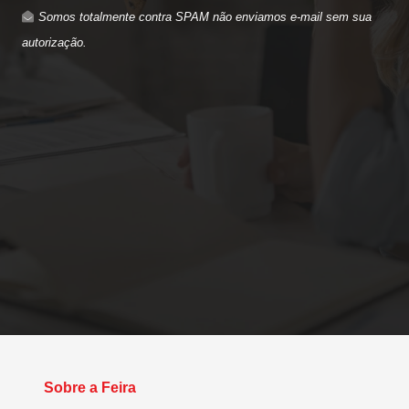
Somos totalmente contra SPAM não enviamos e-mail sem sua
autorização.
Sobre a Feira