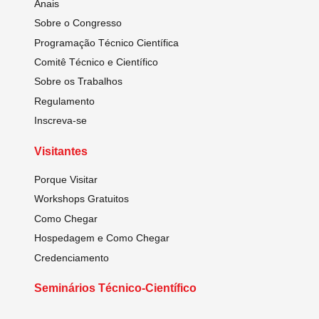
Anais
Sobre o Congresso
Programação Técnico Científica
Comitê Técnico e Científico
Sobre os Trabalhos
Regulamento
Inscreva-se
Visitantes
Porque Visitar
Workshops Gratuitos
Como Chegar
Hospedagem e Como Chegar
Credenciamento
Seminários Técnico-Científico