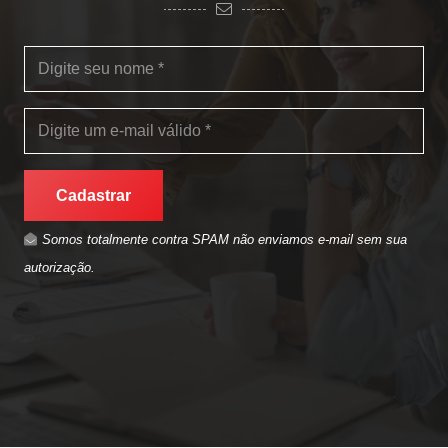
Cadastrar
Somos totalmente contra SPAM não enviamos e-mail sem sua
autorização.