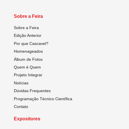
Sobre a Feira
Sobre a Feira
Edição Anterior
Por que Cascavel?
Homenageados
Álbum de Fotos
Quem é Quem
Projeto Integrar
Notícias
Dúvidas Frequentes
Programação Técnico Científica
Contato
Expositores