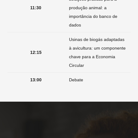
11:30
produção animal: a
importância do banco de
dados
Usinas de biogás adaptadas
à avicultura: um componente
12:15
chave para a Economia
Circular
13:00
Debate