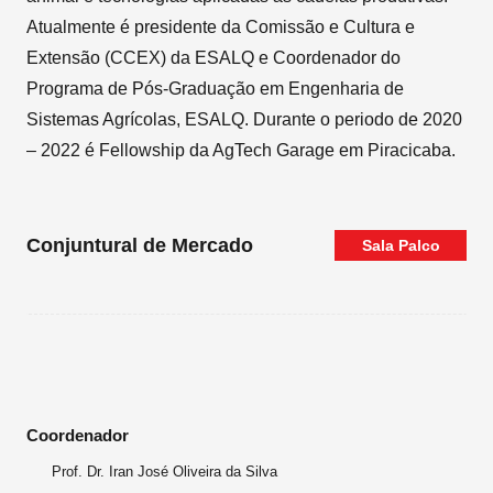
Atualmente é presidente da Comissão e Cultura e
Extensão (CCEX) da ESALQ e Coordenador do
Programa de Pós-Graduação em Engenharia de
Sistemas Agrícolas, ESALQ. Durante o periodo de 2020
– 2022 é Fellowship da AgTech Garage em Piracicaba.
Conjuntural de Mercado
Sala
Palco
Coordenador
Prof. Dr. Iran José Oliveira da Silva