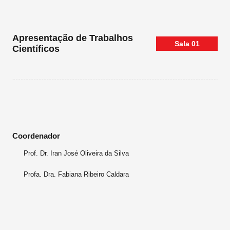
Apresentação de Trabalhos
Sala
01
Científicos
Coordenador
Prof. Dr. Iran José Oliveira da Silva
Profa. Dra. Fabiana Ribeiro Caldara