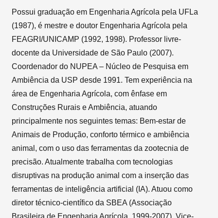
Possui graduação em Engenharia Agrícola pela UFLa
(1987), é mestre e doutor Engenharia Agrícola pela
FEAGRI/UNICAMP (1992, 1998). Professor livre-
docente da Universidade de São Paulo (2007).
Coordenador do NUPEA – Núcleo de Pesquisa em
Ambiência da USP desde 1991. Tem experiência na
área de Engenharia Agrícola, com ênfase em
Construções Rurais e Ambiência, atuando
principalmente nos seguintes temas: Bem-estar de
Animais de Produção, conforto térmico e ambiência
animal, com o uso das ferramentas da zootecnia de
precisão. Atualmente trabalha com tecnologias
disruptivas na produção animal com a inserção das
ferramentas de inteligência artificial (IA). Atuou como
diretor técnico-científico da SBEA (Associação
Brasileira de Engenharia Agrícola, 1999-2007). Vice-