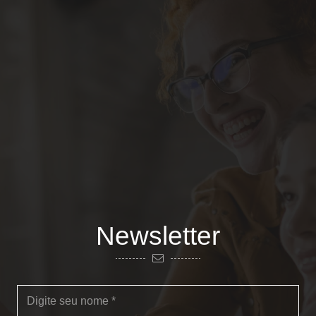
Newsletter