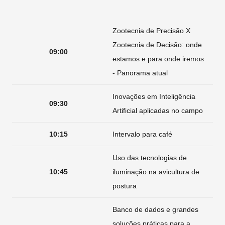
Zootecnia de Precisão X
Zootecnia de Decisão: onde
09:00
estamos e para onde iremos
- Panorama atual
Inovações em Inteligência
09:30
Artificial aplicadas no campo
10:15
Intervalo para café
Uso das tecnologias de
10:45
iluminação na avicultura de
postura
Banco de dados e grandes
soluções práticas para a