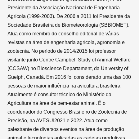
Presidente da Associação Nacional de Engenharia
Agrícola (1999-2003). De 2006 a 2011 foi Presidente da
Sociedade Brasileira de Biometeorologia (SBBIOMET).
Atua como membro do conselho editorial de várias
revistas na área de engenharia agrícola, agronomia e
zootecnia. No período de 2014/2015 foi professor
visitante junto Centre Campbell Study of Animal Welfare
(CCSAW) no Bioscience Departament, da University of
Guelph, Canadá. Em 2016 foi considerado uma das 100
pessoas de maior influência na avicultura brasileira.
Atualmente é consultor técnico do Ministério da
Agricultura na área de bem-estar animal. É o
coordenador do Congresso Brasileiro de Zootecnia de
Precisão, na AVESUI2021 e 2022. Atua como
palestrante de diversos eventos na área de produção
animal e tecnologias aplicadas as cadeias produtivas.