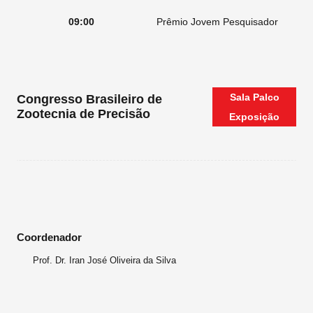
09:00
Prêmio Jovem Pesquisador
Sala
Palco
Congresso Brasileiro de
Zootecnia de Precisão
Exposição
Coordenador
Prof. Dr. Iran José Oliveira da Silva