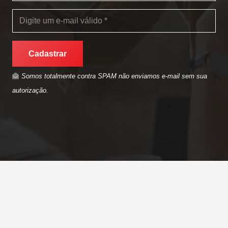
Cadastrar
Somos totalmente contra SPAM não enviamos e-mail sem sua
autorização.