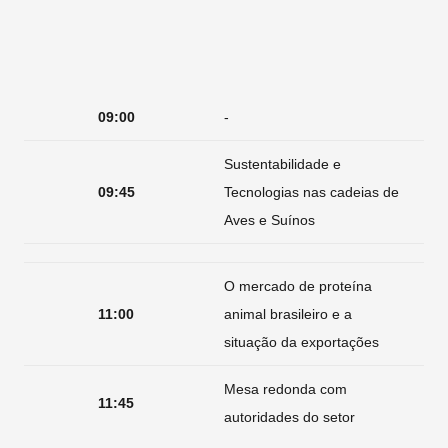
09:00
-
Sustentabilidade e
09:45
Tecnologias nas cadeias de
Aves e Suínos
O mercado de proteína
11:00
animal brasileiro e a
situação da exportações
Mesa redonda com
11:45
autoridades do setor