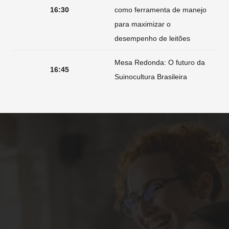
16:30
como ferramenta de manejo
para maximizar o
desempenho de leitões
Mesa Redonda: O futuro da
16:45
Suinocultura Brasileira