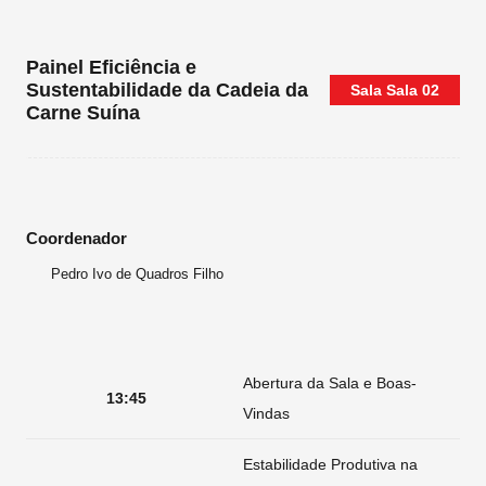
Painel Eficiência e
Sustentabilidade da Cadeia da
Sala
Sala 02
Carne Suína
Coordenador
Pedro Ivo de Quadros Filho
Abertura da Sala e Boas-
13:45
Vindas
Estabilidade Produtiva na