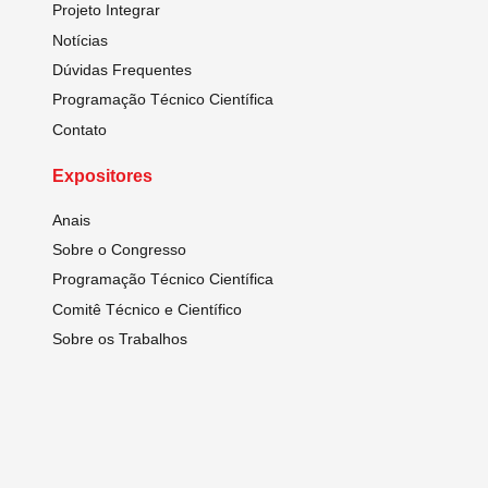
Projeto Integrar
Notícias
Dúvidas Frequentes
Programação Técnico Científica
Contato
Expositores
Anais
Sobre o Congresso
Programação Técnico Científica
Comitê Técnico e Científico
Sobre os Trabalhos
Regulamento
Inscreva-se
Visitantes