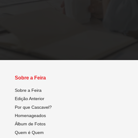
Sobre a Feira
Sobre a Feira
Edição Anterior
Por que Cascavel?
Homenageados
Álbum de Fotos
Quem é Quem