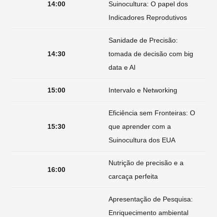
14:00
Suinocultura: O papel dos
Indicadores Reprodutivos
Sanidade de Precisão:
14:30
tomada de decisão com big
data e AI
15:00
Intervalo e Networking
Eficiência sem Fronteiras: O
15:30
que aprender com a
Suinocultura dos EUA
Nutrição de precisão e a
16:00
carcaça perfeita
Apresentação de Pesquisa:
Enriquecimento ambiental