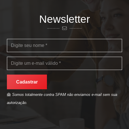
Newsletter
Cadastrar
Somos totalmente contra SPAM não enviamos e-mail sem sua
autorização.