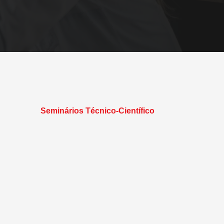
Seminários Técnico-Científico