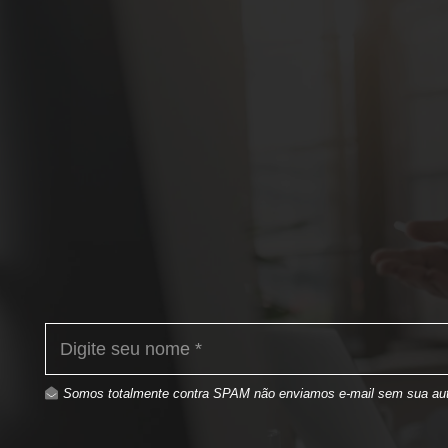
Somos totalmente contra SPAM não enviamos e-mail sem sua aut