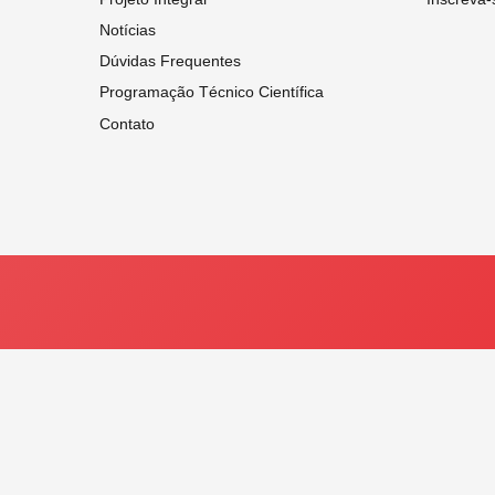
Notícias
Dúvidas Frequentes
Programação Técnico Científica
Contato
© 2