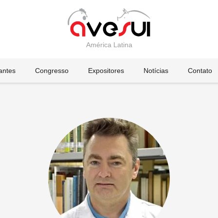
América Latina
tantes
Congresso
Expositores
Notícias
Contato