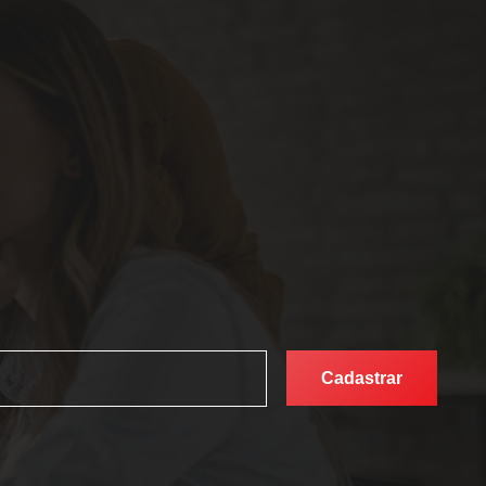
Cadastrar