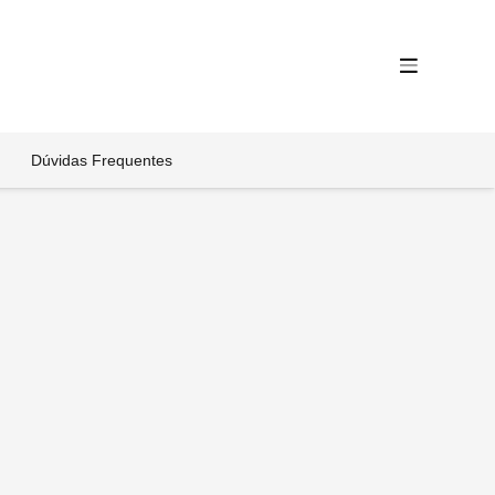
Dúvidas Frequentes