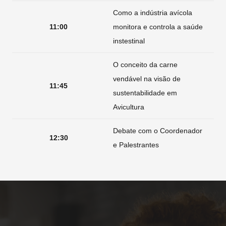
Como a indústria avícola
11:00
monitora e controla a saúde
instestinal
O conceito da carne
vendável na visão de
11:45
sustentabilidade em
Avicultura
Debate com o Coordenador
12:30
e Palestrantes