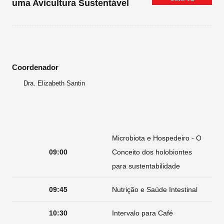
uma Avicultura Sustentável
Coordenador
Dra. Elizabeth Santin
Microbiota e Hospedeiro - O
09:00
Conceito dos holobiontes
para sustentabilidade
09:45
Nutrição e Saúde Intestinal
10:30
Intervalo para Café