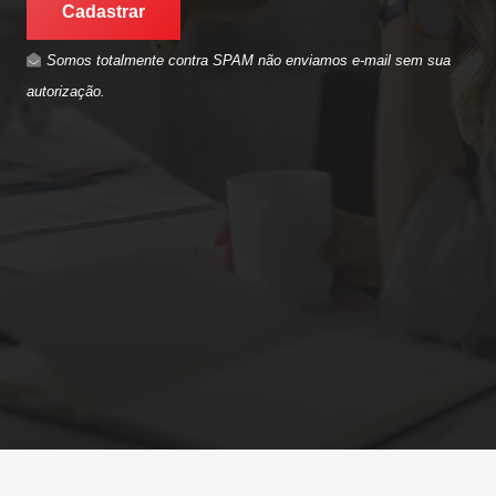
Cadastrar
Somos totalmente contra SPAM não enviamos e-mail sem sua
autorização.