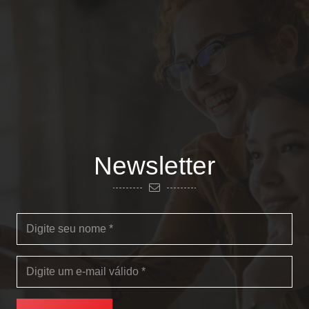
Newsletter