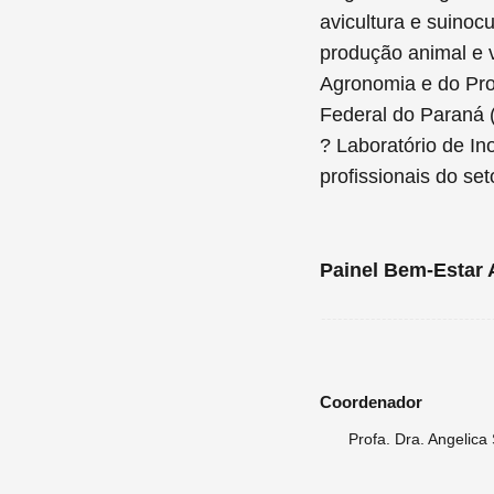
avicultura e suinocu
produção animal e 
Agronomia e do Pro
Federal do Paraná 
? Laboratório de I
profissionais do set
Painel Bem-Estar 
Coordenador
Profa. Dra. Angelic