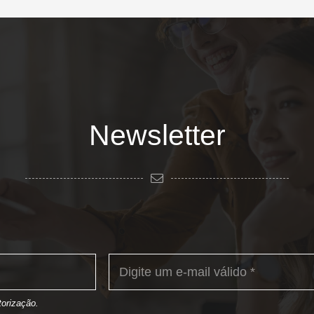
Newsletter
orização.