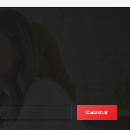
Cadastrar