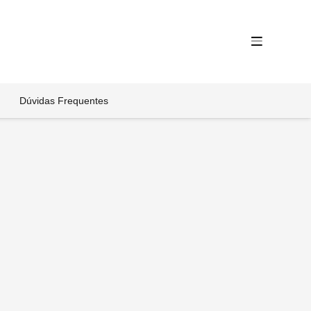
Dúvidas Frequentes