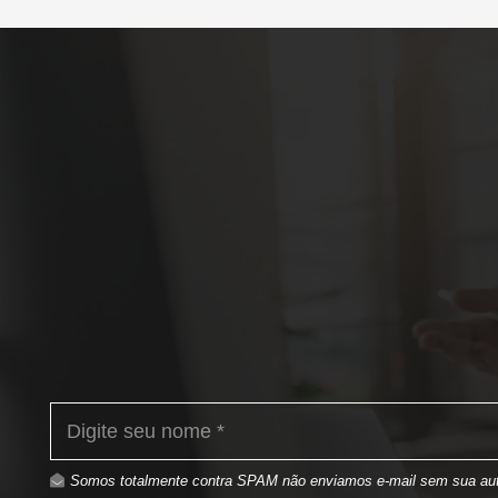
Somos totalmente contra SPAM não enviamos e-mail sem sua aut