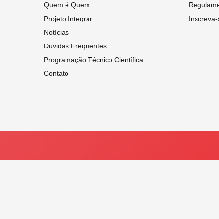
Quem é Quem
Regulame
Projeto Integrar
Inscreva-
Notícias
Dúvidas Frequentes
Programação Técnico Científica
Contato