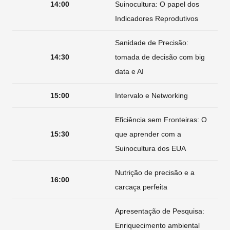
14:00
Suinocultura: O papel dos
Indicadores Reprodutivos
Sanidade de Precisão:
14:30
tomada de decisão com big
data e AI
15:00
Intervalo e Networking
Eficiência sem Fronteiras: O
15:30
que aprender com a
Suinocultura dos EUA
Nutrição de precisão e a
16:00
carcaça perfeita
Apresentação de Pesquisa:
Enriquecimento ambiental