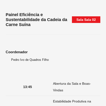
Painel Eficiência e
Sustentabilidade da Cadeia da
Sala
Sala 02
Carne Suína
Coordenador
Pedro Ivo de Quadros Filho
Abertura da Sala e Boas-
13:45
Vindas
Estabilidade Produtiva na