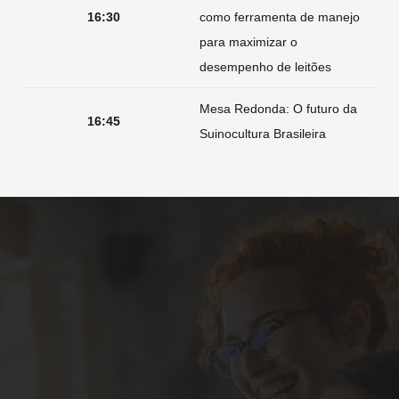
16:30
como ferramenta de manejo
para maximizar o
desempenho de leitões
Mesa Redonda: O futuro da
16:45
Suinocultura Brasileira