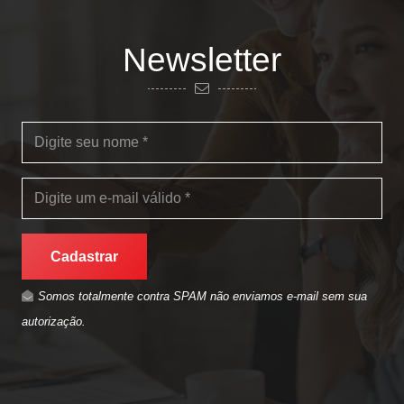
Newsletter
Cadastrar
Somos totalmente contra SPAM não enviamos e-mail sem sua
autorização.