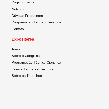
Projeto Integrar
Notícias
Dúvidas Frequentes
Programação Técnico Científica
Contato
Expositores
Anais
Sobre o Congresso
Programação Técnico Científica
Comitê Técnico e Científico
Sobre os Trabalhos
Regulamento
Inscreva-se
Visitantes