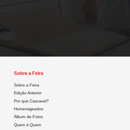
Sobre a Feira
Sobre a Feira
Edição Anterior
Por que Cascavel?
Homenageados
Álbum de Fotos
Quem é Quem