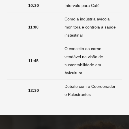
10:30
Intervalo para Café
Como a indústria avícola
11:00
monitora e controla a saúde
instestinal
O conceito da carne
vendável na visão de
11:45
sustentabilidade em
Avicultura
Debate com o Coordenador
12:30
e Palestrantes