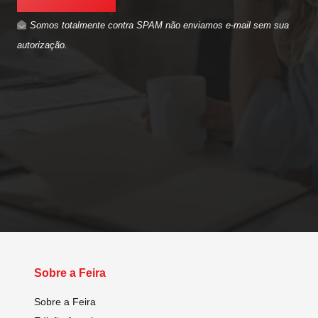
Somos totalmente contra SPAM não enviamos e-mail sem sua
autorização.
Sobre a Feira
Sobre a Feira