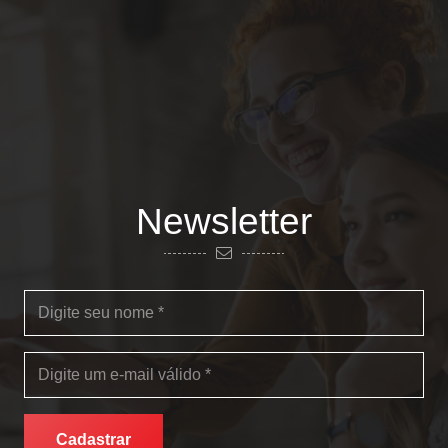
Newsletter
Cadastrar