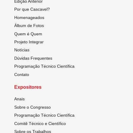
Edição Anterior
Por que Cascavel?
Homenageados
Álbum de Fotos
Quem é Quem
Projeto Integrar
Notícias
Dúvidas Frequentes
Programação Técnico Científica
Contato
Expositores
Anais
Sobre o Congresso
Programação Técnico Científica
Comitê Técnico e Científico
Sobre os Trabalhos