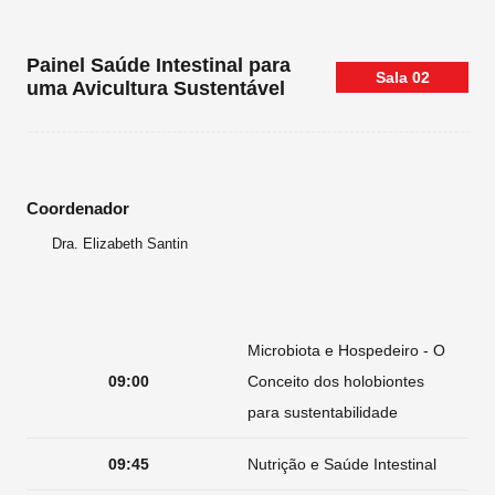
Painel Saúde Intestinal para
Sala
02
uma Avicultura Sustentável
Coordenador
Dra. Elizabeth Santin
Microbiota e Hospedeiro - O
09:00
Conceito dos holobiontes
para sustentabilidade
09:45
Nutrição e Saúde Intestinal