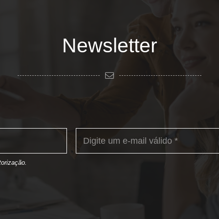
Newsletter
orização.