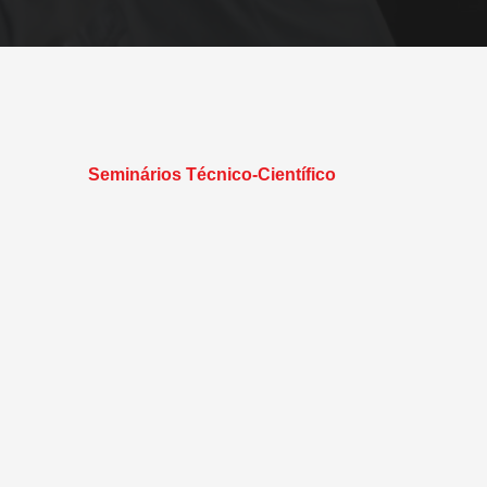
Seminários Técnico-Científico