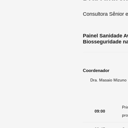
Consultora Sênior 
Painel Sanidade A
Biosseguridade na
Coordenador
Dra. Masaio Mizuno 
Pri
09:00
pr