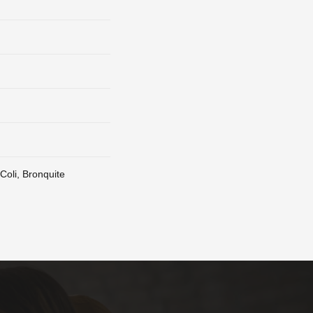
 Coli, Bronquite