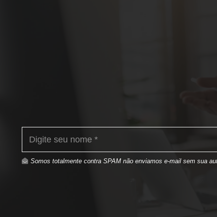
Somos totalmente contra SPAM não enviamos e-mail sem sua aut