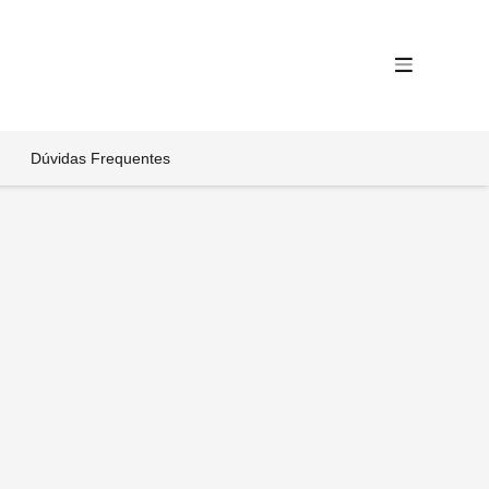
Dúvidas Frequentes