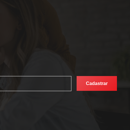
Cadastrar