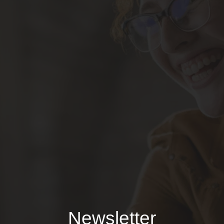
Newsletter