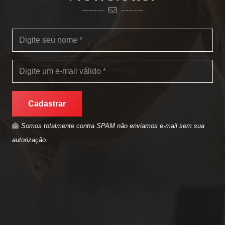
Cadastrar
Somos totalmente contra SPAM não enviamos e-mail sem sua
autorização.