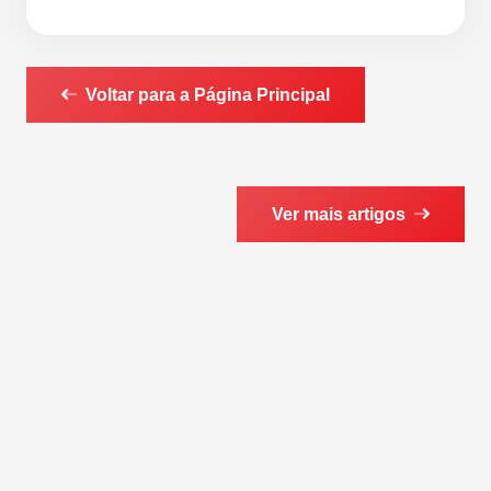
Voltar para a Página Principal
Ver mais artigos