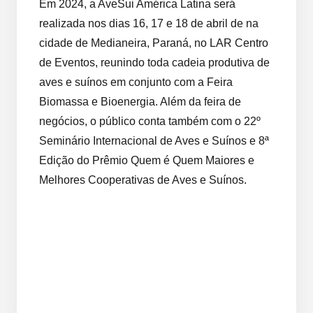
Em 2024, a AveSui América Latina será
realizada nos dias 16, 17 e 18 de abril de na
cidade de Medianeira, Paraná, no LAR Centro
de Eventos, reunindo toda cadeia produtiva de
aves e suínos em conjunto com a Feira
Biomassa e Bioenergia. Além da feira de
negócios, o público conta também com o 22º
Seminário Internacional de Aves e Suínos e 8ª
Edição do Prêmio Quem é Quem Maiores e
Melhores Cooperativas de Aves e Suínos.