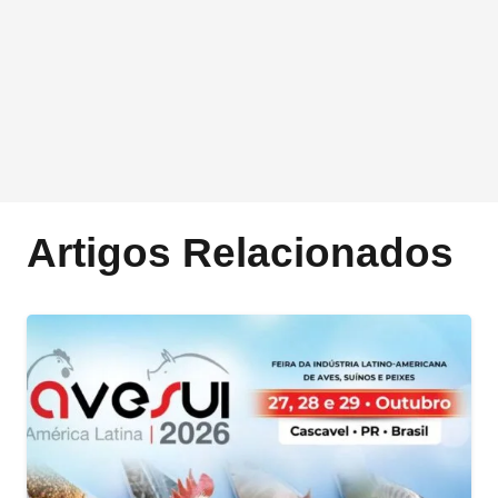
Artigos Relacionados