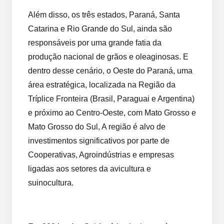
Além disso, os três estados, Paraná, Santa
Catarina e Rio Grande do Sul, ainda são
responsáveis por uma grande fatia da
produção nacional de grãos e oleaginosas. E
dentro desse cenário, o Oeste do Paraná, uma
área estratégica, localizada na Região da
Tríplice Fronteira (Brasil, Paraguai e Argentina)
e próximo ao Centro-Oeste, com Mato Grosso e
Mato Grosso do Sul, A região é alvo de
investimentos significativos por parte de
Cooperativas, Agroindústrias e empresas
ligadas aos setores da avicultura e
suinocultura.