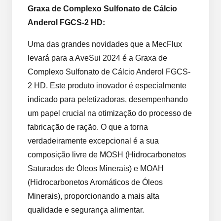
Graxa de Complexo Sulfonato de Cálcio
Anderol FGCS-2 HD:
Uma das grandes novidades que a MecFlux
levará para a AveSui 2024 é a Graxa de
Complexo Sulfonato de Cálcio Anderol FGCS-
2 HD. Este produto inovador é especialmente
indicado para peletizadoras, desempenhando
um papel crucial na otimização do processo de
fabricação de ração. O que a torna
verdadeiramente excepcional é a sua
composição livre de MOSH (Hidrocarbonetos
Saturados de Óleos Minerais) e MOAH
(Hidrocarbonetos Aromáticos de Óleos
Minerais), proporcionando a mais alta
qualidade e segurança alimentar.