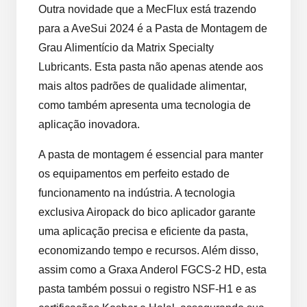
Outra novidade que a MecFlux está trazendo
para a AveSui 2024 é a Pasta de Montagem de
Grau Alimentício da Matrix Specialty
Lubricants. Esta pasta não apenas atende aos
mais altos padrões de qualidade alimentar,
como também apresenta uma tecnologia de
aplicação inovadora.
A pasta de montagem é essencial para manter
os equipamentos em perfeito estado de
funcionamento na indústria. A tecnologia
exclusiva Airopack do bico aplicador garante
uma aplicação precisa e eficiente da pasta,
economizando tempo e recursos. Além disso,
assim como a Graxa Anderol FGCS-2 HD, esta
pasta também possui o registro NSF-H1 e as