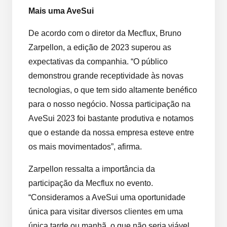
Mais uma AveSui
De acordo com o diretor da Mecflux, Bruno
Zarpellon, a edição de 2023 superou as
expectativas da companhia. “O público
demonstrou grande receptividade às novas
tecnologias, o que tem sido altamente benéfico
para o nosso negócio. Nossa participação na
AveSui 2023 foi bastante produtiva e notamos
que o estande da nossa empresa esteve entre
os mais movimentados”, afirma.
Zarpellon ressalta a importância da
participação da Mecflux no evento.
“Consideramos a AveSui uma oportunidade
única para visitar diversos clientes em uma
única tarde ou manhã, o que não seria viável