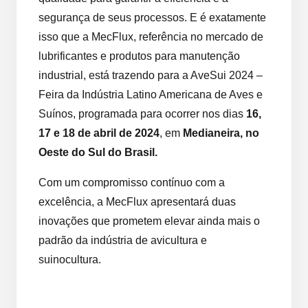
segurança de seus processos. E é exatamente
isso que a MecFlux, referência no mercado de
lubrificantes e produtos para manutenção
industrial, está trazendo para a AveSui 2024 –
Feira da Indústria Latino Americana de Aves e
Suínos, programada para ocorrer nos dias
16,
17 e 18 de abril de 2024
, em
Medianeira, no
Oeste do Sul do Brasil
.
Com um compromisso contínuo com a
excelência, a MecFlux apresentará duas
inovações que prometem elevar ainda mais o
padrão da indústria de avicultura e
suinocultura.