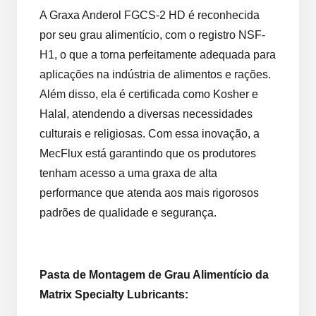
A Graxa Anderol FGCS-2 HD é reconhecida
por seu grau alimentício, com o registro NSF-
H1, o que a torna perfeitamente adequada para
aplicações na indústria de alimentos e rações.
Além disso, ela é certificada como Kosher e
Halal, atendendo a diversas necessidades
culturais e religiosas. Com essa inovação, a
MecFlux está garantindo que os produtores
tenham acesso a uma graxa de alta
performance que atenda aos mais rigorosos
padrões de qualidade e segurança.
Pasta de Montagem de Grau Alimentício da
Matrix Specialty Lubricants: