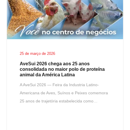
25 de março de 2026
AveSui 2026 chega aos 25 anos
consolidada no maior polo de proteína
animal da América Latina
A AveSui 2026 — Feira da Industria Latino-
Americana de Aves, Suínos e Peixes comemora
25 anos de trajetória estabelecida como…