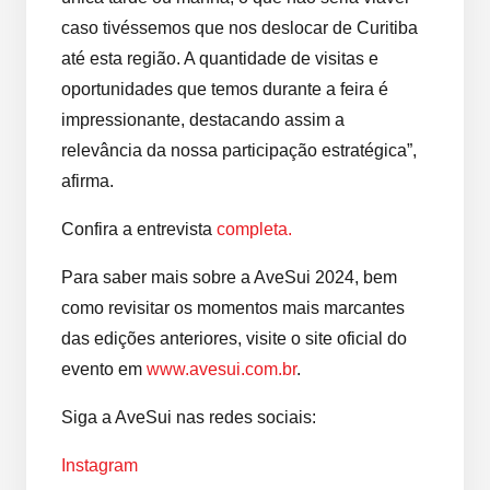
caso tivéssemos que nos deslocar de Curitiba
até esta região. A quantidade de visitas e
oportunidades que temos durante a feira é
impressionante, destacando assim a
relevância da nossa participação estratégica”,
afirma.
Confira a entrevista
completa.
Para saber mais sobre a AveSui 2024, bem
como revisitar os momentos mais marcantes
das edições anteriores, visite o site oficial do
evento em
www.avesui.com.br
.
Siga a AveSui nas redes sociais:
Instagram