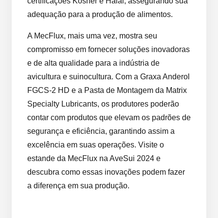
certificações Kosher e Halal, assegurando sua
adequação para a produção de alimentos.
A MecFlux, mais uma vez, mostra seu
compromisso em fornecer soluções inovadoras
e de alta qualidade para a indústria de
avicultura e suinocultura. Com a Graxa Anderol
FGCS-2 HD e a Pasta de Montagem da Matrix
Specialty Lubricants, os produtores poderão
contar com produtos que elevam os padrões de
segurança e eficiência, garantindo assim a
excelência em suas operações. Visite o
estande da MecFlux na AveSui 2024 e
descubra como essas inovações podem fazer
a diferença em sua produção.