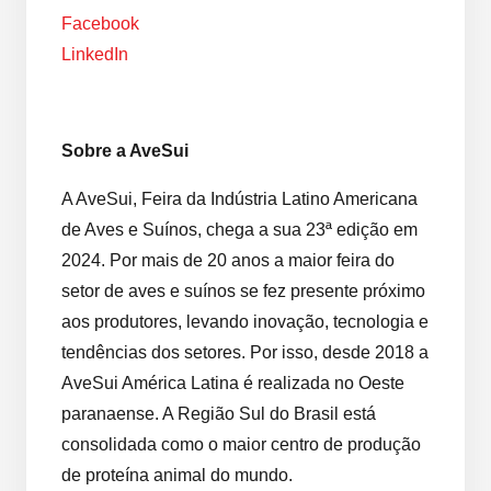
Facebook
LinkedIn
Sobre a AveSui
A AveSui, Feira da Indústria Latino Americana
de Aves e Suínos, chega a sua 23ª edição em
2024. Por mais de 20 anos a maior feira do
setor de aves e suínos se fez presente próximo
aos produtores, levando inovação, tecnologia e
tendências dos setores. Por isso, desde 2018 a
AveSui América Latina é realizada no Oeste
paranaense. A Região Sul do Brasil está
consolidada como o maior centro de produção
de proteína animal do mundo.