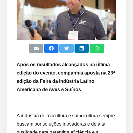
Após os resultados alcançados na última
edição do evento, companhia aposta na 23ª
edição da Feira da Indústria Latino
Americana de Aves e Suínos
A indústria de avicultura e suinocultura sempre
buscam por soluções inovadoras e de alta
qualidade para garantir a eficiência e a