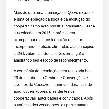
Mais do que uma premiação, o
Quem é Quem
é uma celebração da força e da evolução do
cooperativismo agroindustrial brasileiro. Desde
sua criação, em 2016, o prêmio tem
acompanhado a transformação do setor,
incorporando práticas alinhadas aos princípios
ESG (Ambiental, Social e Governança) e
ampliando seu escopo de reconhecimento.
A cerimônia de premiação será realizada hoje,
29 de outubro, no Centro de Convenções e
Eventos de Cascavel, reunindo lideranças do
agro, governadores, presidentes de
cooperativas, autoridades e convidados. Após
o anúncio dos vencedores, os participantes