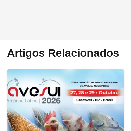
Artigos Relacionados