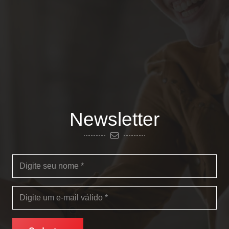
Newsletter