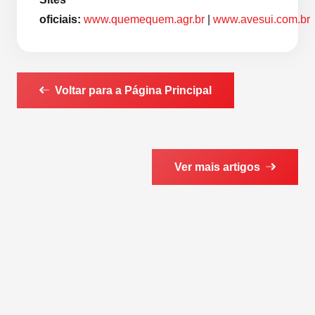
oficiais:
www.quemequem.agr.br
|
www.avesui.com.br
Voltar para a Página Principal
Ver mais artigos