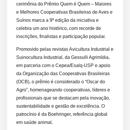
cerimônia do Prêmio Quem é Quem – Maiores
e Melhores Cooperativas Brasileiras de Aves e
Suínos marca a 9ª edição da iniciativa e
celebra um ano histórico, com recorde de
inscrições, finalistas e participação popular.
Promovido pelas revistas Avicultura Industrial e
Suinocultura Industrial, da Gessulli Agrimídia,
em parceria com o Cepea/Esalq-USP e apoio
da Organização das Cooperativas Brasileiras
(OCB), o prêmio é considerado o “Oscar do
Agro”, homenageando cooperativas, líderes e
profissionais que se destacam pela inovação,
sustentabilidade e gestão de excelência. O
patrocínio é da Boehringer, referência global
em saúde animal.