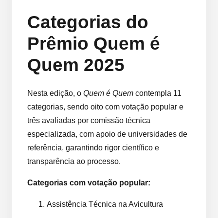
Categorias do
Prêmio Quem é
Quem 2025
Nesta edição, o
Quem é Quem
contempla 11
categorias, sendo oito com votação popular e
três avaliadas por comissão técnica
especializada, com apoio de universidades de
referência, garantindo rigor científico e
transparência ao processo.
Categorias com votação popular:
Assistência Técnica na Avicultura