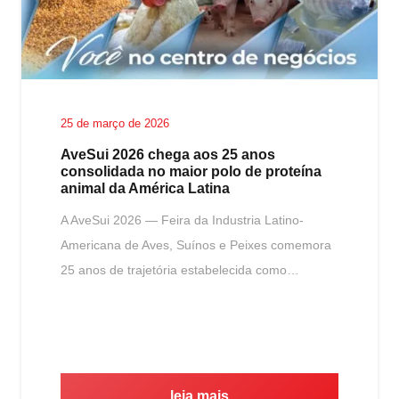
25 de março de 2026
AveSui 2026 chega aos 25 anos
consolidada no maior polo de proteína
animal da América Latina
A AveSui 2026 — Feira da Industria Latino-
Americana de Aves, Suínos e Peixes comemora
25 anos de trajetória estabelecida como…
leia mais