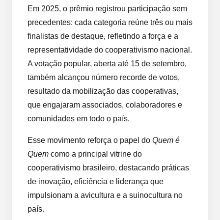
Em 2025, o prêmio registrou participação sem
precedentes: cada categoria reúne três ou mais
finalistas de destaque, refletindo a força e a
representatividade do cooperativismo nacional.
A votação popular, aberta até 15 de setembro,
também alcançou número recorde de votos,
resultado da mobilização das cooperativas,
que engajaram associados, colaboradores e
comunidades em todo o país.
Esse movimento reforça o papel do
Quem é
Quem
como a principal vitrine do
cooperativismo brasileiro, destacando práticas
de inovação, eficiência e liderança que
impulsionam a avicultura e a suinocultura no
país.