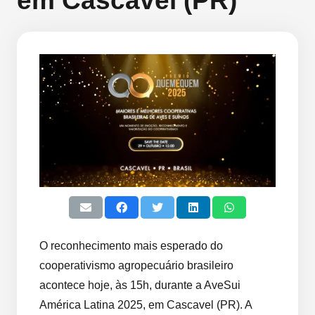
em Cascavel (PR)
O reconhecimento mais esperado do
cooperativismo agropecuário brasileiro
acontece hoje, às 15h, durante a AveSui
América Latina 2025, em Cascavel (PR). A