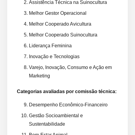
Assistência Técnica na Suinocultura
Melhor Gestor Operacional
Melhor Cooperado Avicultura
Melhor Cooperado Suinocultura
Liderança Feminina
Inovação e Tecnologias
Varejo, Inovação, Consumo e Ação em
Marketing
Categorias avaliadas por comissão técnica:
Desempenho Econômico-Financeiro
Gestão Socioambiental e
Sustentabilidade
Bem-Estar Animal