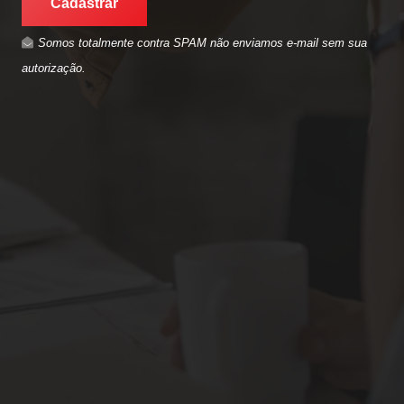
Cadastrar
Somos totalmente contra SPAM não enviamos e-mail sem sua
autorização.