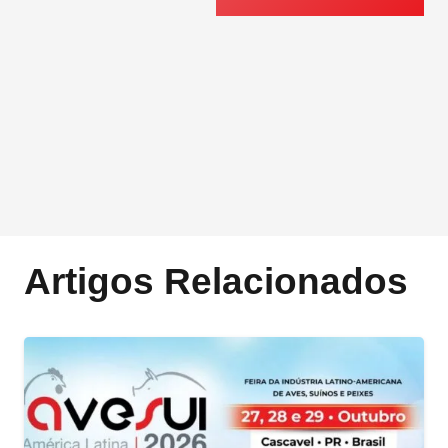
Artigos Relacionados