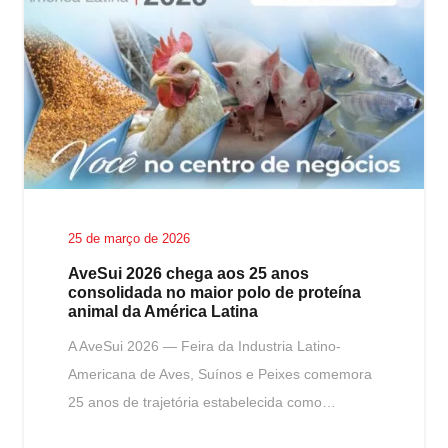
25 de março de 2026
AveSui 2026 chega aos 25 anos
consolidada no maior polo de proteína
animal da América Latina
A AveSui 2026 — Feira da Industria Latino-
Americana de Aves, Suínos e Peixes comemora
25 anos de trajetória estabelecida como…