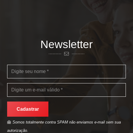
Newsletter
Cadastrar
Somos totalmente contra SPAM não enviamos e-mail sem sua
autorização.