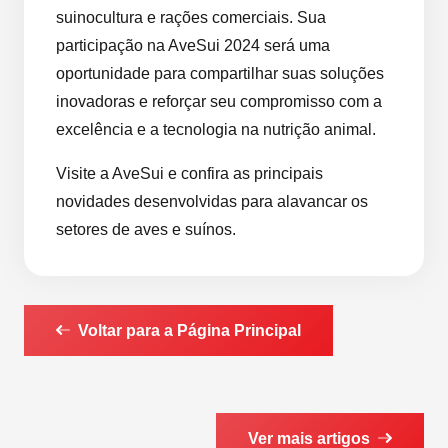
suinocultura e rações comerciais. Sua
participação na AveSui 2024 será uma
oportunidade para compartilhar suas soluções
inovadoras e reforçar seu compromisso com a
excelência e a tecnologia na nutrição animal.
Visite a AveSui e confira as principais
novidades desenvolvidas para alavancar os
setores de aves e suínos.
Voltar para a Página Principal
Ver mais artigos