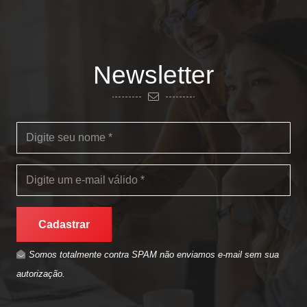
Newsletter
Cadastrar
Somos totalmente contra SPAM não enviamos e-mail sem sua
autorização.