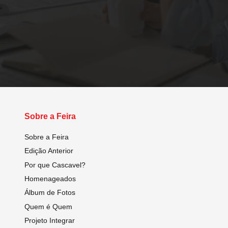
Sobre a Feira
Sobre a Feira
Edição Anterior
Por que Cascavel?
Homenageados
Álbum de Fotos
Quem é Quem
Projeto Integrar