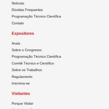
Notícias
Dúvidas Frequentes
Programação Técnico Científica
Contato
Expositores
Anais
Sobre o Congresso
Programação Técnico Científica
Comitê Técnico e Científico
Sobre os Trabalhos
Regulamento
Inscreva-se
Visitantes
Porque Visitar