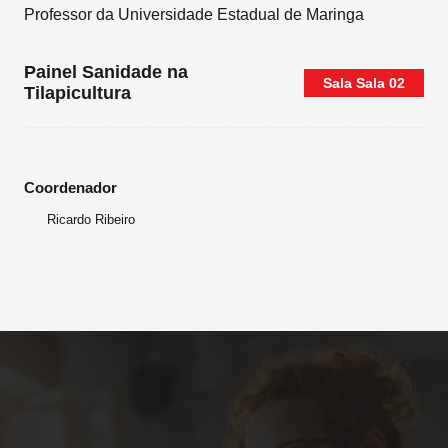
Professor da Universidade Estadual de Maringa
Painel Sanidade na
Sala
Sala 02
Tilapicultura
Coordenador
Ricardo Ribeiro