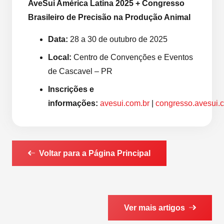
AveSui América Latina 2025 + Congresso
Brasileiro de Precisão na Produção Animal
Data:
28 a 30 de outubro de 2025
Local:
Centro de Convenções e Eventos
de Cascavel – PR
Inscrições e
informações:
avesui.com.br
|
congresso.avesui.
Voltar para a Página Principal
Ver mais artigos