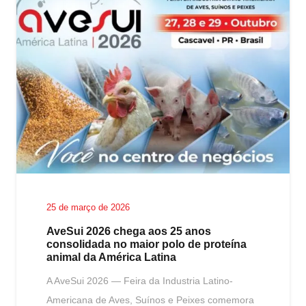
25 de março de 2026
AveSui 2026 chega aos 25 anos
consolidada no maior polo de proteína
animal da América Latina
A AveSui 2026 — Feira da Industria Latino-
Americana de Aves, Suínos e Peixes comemora