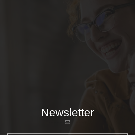
Newsletter