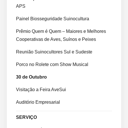
APS
Painel Biosseguridade Suinocultura
Prêmio Quem é Quem – Maiores e Melhores
Cooperativas de Aves, Suínos e Peixes
Reunião Suinocultores Sul e Sudeste
Porco no Rolete com Show Musical
30 de Outubro
Visitação a Feira AveSui
Auditório Empresarial
SERVIÇO