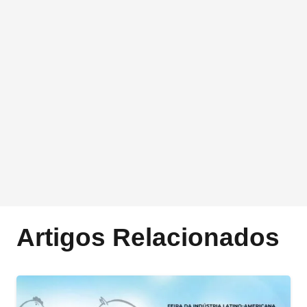
Artigos Relacionados