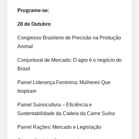
Programe-se:
28 de Outubro
Congresso Brasileiro de Precisão na Produção
Animal
Conjuntural de Mercado: O agro é o negócio do
Brasil
Painel Liderança Feminina: Mulheres Que
Inspiram
Painel Suinocultura – Eficiência e
Sustentabilidade da Cadeia da Carne Suína
Painel Rações: Mercado e Legislação