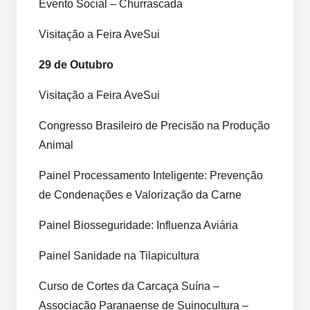
Evento Social – Churrascada
Visitação a Feira AveSui
29 de Outubro
Visitação a Feira AveSui
Congresso Brasileiro de Precisão na Produção
Animal
Painel Processamento Inteligente: Prevenção
de Condenações e Valorização da Carne
Painel Biosseguridade: Influenza Aviária
Painel Sanidade na Tilapicultura
Curso de Cortes da Carcaça Suína –
Associação Paranaense de Suinocultura –