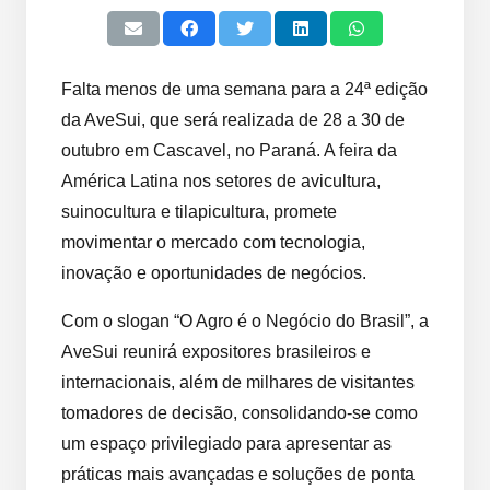
Falta menos de uma semana para a 24ª edição
da AveSui, que será realizada de 28 a 30 de
outubro em Cascavel, no Paraná. A feira da
América Latina nos setores de avicultura,
suinocultura e tilapicultura, promete
movimentar o mercado com tecnologia,
inovação e oportunidades de negócios.
Com o slogan “O Agro é o Negócio do Brasil”, a
AveSui reunirá expositores brasileiros e
internacionais, além de milhares de visitantes
tomadores de decisão, consolidando-se como
um espaço privilegiado para apresentar as
práticas mais avançadas e soluções de ponta