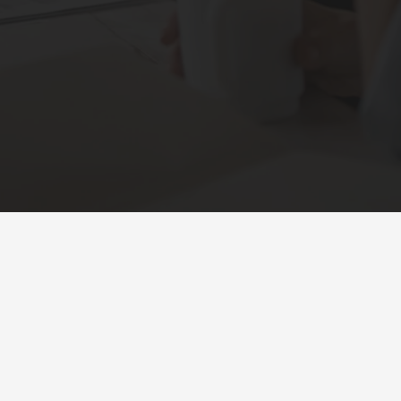
Sobre a Feira
Sobre a Feira