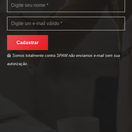
Cadastrar
Somos totalmente contra SPAM não enviamos e-mail sem sua
autorização.