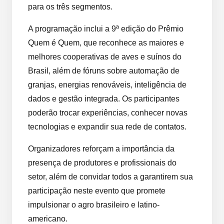
para os três segmentos.
A programação inclui a 9ª edição do Prêmio
Quem é Quem, que reconhece as maiores e
melhores cooperativas de aves e suínos do
Brasil, além de fóruns sobre automação de
granjas, energias renováveis, inteligência de
dados e gestão integrada. Os participantes
poderão trocar experiências, conhecer novas
tecnologias e expandir sua rede de contatos.
Organizadores reforçam a importância da
presença de produtores e profissionais do
setor, além de convidar todos a garantirem sua
participação neste evento que promete
impulsionar o agro brasileiro e latino-
americano.