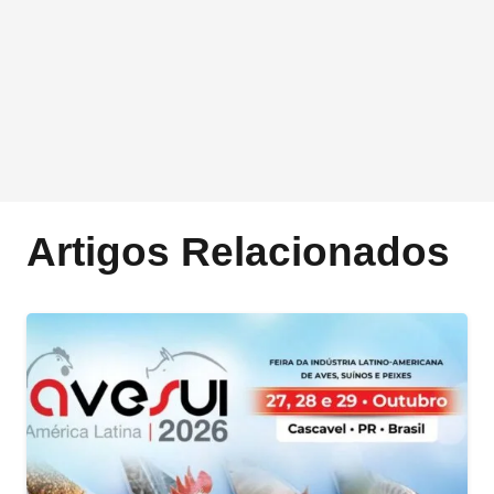
Artigos Relacionados