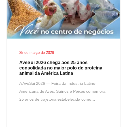
25 de março de 2026
AveSui 2026 chega aos 25 anos
consolidada no maior polo de proteína
animal da América Latina
A AveSui 2026 — Feira da Industria Latino-
Americana de Aves, Suínos e Peixes comemora
25 anos de trajetória estabelecida como…