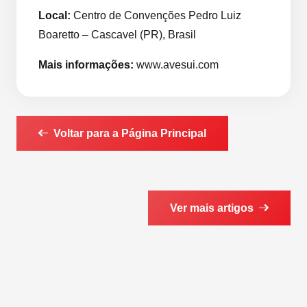
Local:
Centro de Convenções Pedro Luiz
Boaretto – Cascavel (PR), Brasil
Mais informações:
www.avesui.com
Voltar para a Página Principal
Ver mais artigos