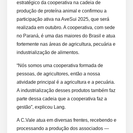
estratégico da cooperativa na cadeia de
produção de proteína animal e confirmou a
participação ativa na AveSui 2025, que será
realizada em outubro. A cooperativa, com sede
no Paraná, é uma das maiores do Brasil e atua
fortemente nas áreas de agricultura, pecuária e
industrialização de alimentos.
“Nós somos uma cooperativa formada de
pessoas, de agricultores, então a nossa
atividade principal é a agricultura e a pecuária.
A industrialização desses produtos também faz
parte dessa cadeia que a cooperativa faz a
gestão”, explicou Lang.
A C.Vale atua em diversas frentes, recebendo e
processando a produção dos associados —