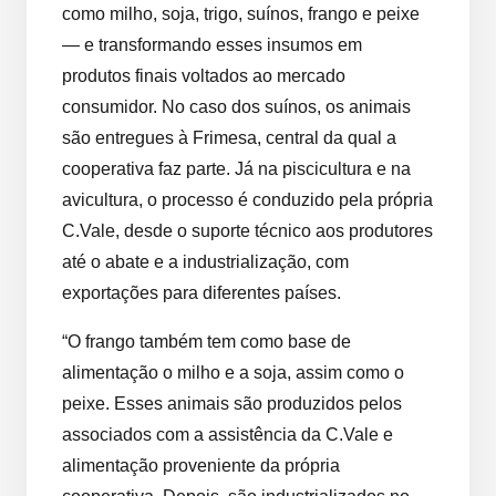
como milho, soja, trigo, suínos, frango e peixe
— e transformando esses insumos em
produtos finais voltados ao mercado
consumidor. No caso dos suínos, os animais
são entregues à Frimesa, central da qual a
cooperativa faz parte. Já na piscicultura e na
avicultura, o processo é conduzido pela própria
C.Vale, desde o suporte técnico aos produtores
até o abate e a industrialização, com
exportações para diferentes países.
“O frango também tem como base de
alimentação o milho e a soja, assim como o
peixe. Esses animais são produzidos pelos
associados com a assistência da C.Vale e
alimentação proveniente da própria