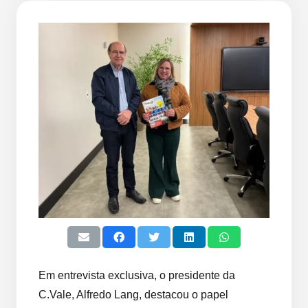
Em entrevista exclusiva, o presidente da
C.Vale, Alfredo Lang, destacou o papel