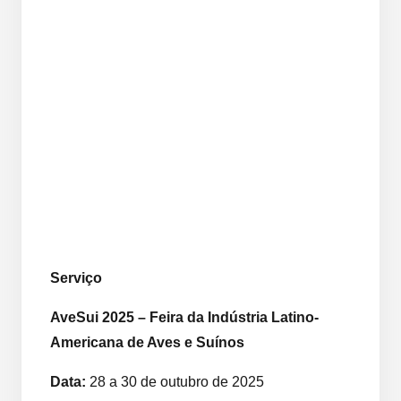
Serviço
AveSui 2025 – Feira da Indústria Latino-
Americana de Aves e Suínos
Data:
28 a 30 de outubro de 2025