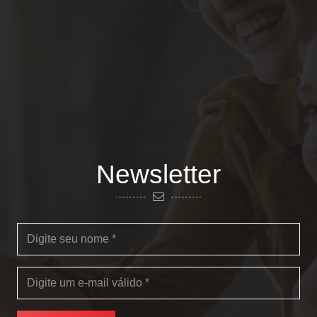
Newsletter