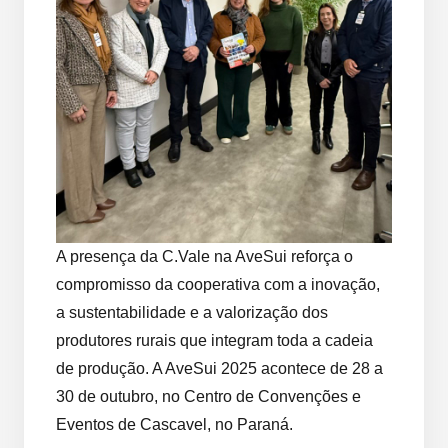
A presença da C.Vale na AveSui reforça o
compromisso da cooperativa com a inovação,
a sustentabilidade e a valorização dos
produtores rurais que integram toda a cadeia
de produção. A AveSui 2025 acontece de 28 a
30 de outubro, no Centro de Convenções e
Eventos de Cascavel, no Paraná.