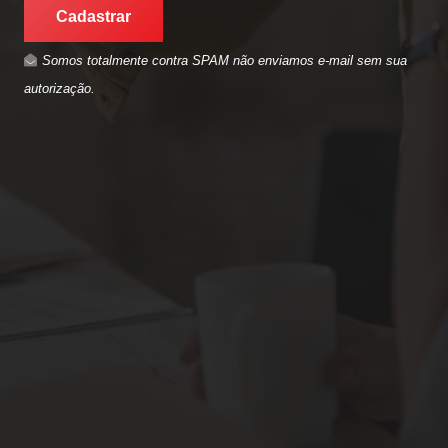
Cadastrar
Somos totalmente contra SPAM não enviamos e-mail sem sua
autorização.