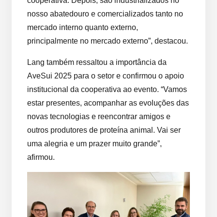
cooperativa. Depois, são industrializados no
nosso abatedouro e comercializados tanto no
mercado interno quanto externo,
principalmente no mercado externo”, destacou.
Lang também ressaltou a importância da
AveSui 2025 para o setor e confirmou o apoio
institucional da cooperativa ao evento. “Vamos
estar presentes, acompanhar as evoluções das
novas tecnologias e reencontrar amigos e
outros produtores de proteína animal. Vai ser
uma alegria e um prazer muito grande”,
afirmou.