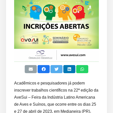
Acadêmicos e pesquisadores já podem
inscrever trabalhos científicos na 22ª edição da
AveSui – Feira da Indústria Latino Americana
de Aves e Suínos, que ocorre entre os dias 25
e 27 de abril de 2023, em Medianeira (PR).