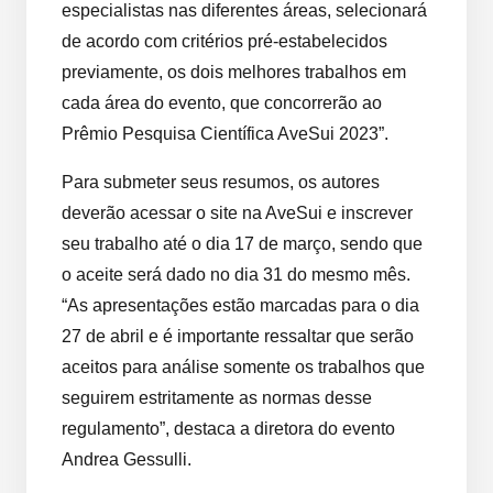
especialistas nas diferentes áreas, selecionará
de acordo com critérios pré-estabelecidos
previamente, os dois melhores trabalhos em
cada área do evento, que concorrerão ao
Prêmio Pesquisa Científica AveSui 2023”.
Para submeter seus resumos, os autores
deverão acessar o site na AveSui e inscrever
seu trabalho até o dia 17 de março, sendo que
o aceite será dado no dia 31 do mesmo mês.
“As apresentações estão marcadas para o dia
27 de abril e é importante ressaltar que serão
aceitos para análise somente os trabalhos que
seguirem estritamente as normas desse
regulamento”, destaca a diretora do evento
Andrea Gessulli.