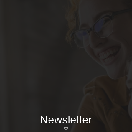
Newsletter