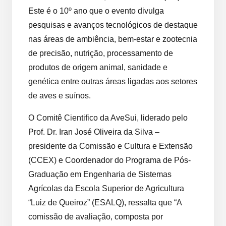
Este é o 10º ano que o evento divulga
pesquisas e avanços tecnológicos de destaque
nas áreas de ambiência, bem-estar e zootecnia
de precisão, nutrição, processamento de
produtos de origem animal, sanidade e
genética entre outras áreas ligadas aos setores
de aves e suínos.
O Comitê Cientifico da AveSui, liderado pelo
Prof. Dr. Iran José Oliveira da Silva –
presidente da Comissão e Cultura e Extensão
(CCEX) e Coordenador do Programa de Pós-
Graduação em Engenharia de Sistemas
Agrícolas da Escola Superior de Agricultura
“Luiz de Queiroz” (ESALQ), ressalta que “A
comissão de avaliação, composta por