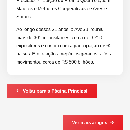
Precisão, 7ª Edição do Prêmio Quem é Quem
Maiores e Melhores Cooperativas de Aves e
Suínos.
Ao longo desses 21 anos, a AveSui reuniu
mais de 305 mil visitantes, cerca de 3.250
expositores e contou com a participação de 62
países. Em relação a negócios gerados, a feira
movimentou cerca de R$ 500 bilhões.
Voltar para a Página Principal
Ver mais artigos