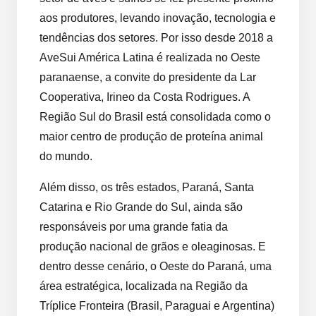
aos produtores, levando inovação, tecnologia e
tendências dos setores. Por isso desde 2018 a
AveSui América Latina é realizada no Oeste
paranaense, a convite do presidente da Lar
Cooperativa, Irineo da Costa Rodrigues. A
Região Sul do Brasil está consolidada como o
maior centro de produção de proteína animal
do mundo.
Além disso, os três estados, Paraná, Santa
Catarina e Rio Grande do Sul, ainda são
responsáveis por uma grande fatia da
produção nacional de grãos e oleaginosas. E
dentro desse cenário, o Oeste do Paraná, uma
área estratégica, localizada na Região da
Tríplice Fronteira (Brasil, Paraguai e Argentina)