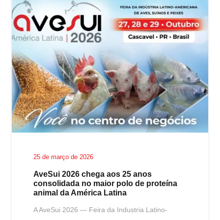
25 de março de 2026
AveSui 2026 chega aos 25 anos
consolidada no maior polo de proteína
animal da América Latina
A AveSui 2026 — Feira da Industria Latino-