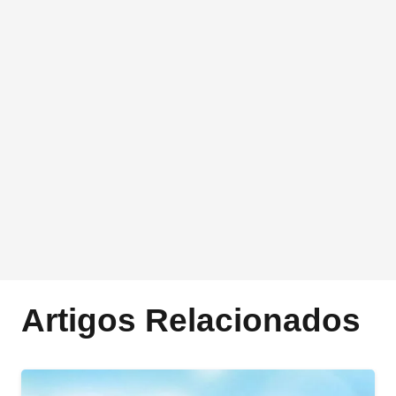
Artigos Relacionados