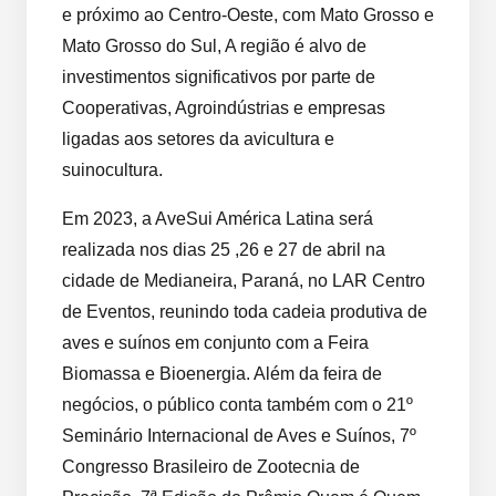
e próximo ao Centro-Oeste, com Mato Grosso e
Mato Grosso do Sul, A região é alvo de
investimentos significativos por parte de
Cooperativas, Agroindústrias e empresas
ligadas aos setores da avicultura e
suinocultura.
Em 2023, a AveSui América Latina será
realizada nos dias 25 ,26 e 27 de abril na
cidade de Medianeira, Paraná, no LAR Centro
de Eventos, reunindo toda cadeia produtiva de
aves e suínos em conjunto com a Feira
Biomassa e Bioenergia. Além da feira de
negócios, o público conta também com o 21º
Seminário Internacional de Aves e Suínos, 7º
Congresso Brasileiro de Zootecnia de