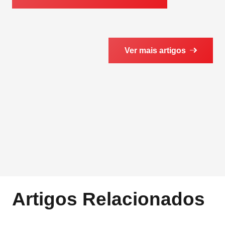
Ver mais artigos
Artigos Relacionados