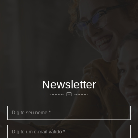
Newsletter