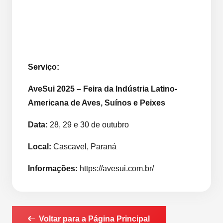
Serviço:
AveSui 2025 – Feira da Indústria Latino-
Americana de Aves, Suínos e Peixes
Data:
28, 29 e 30 de outubro
Local:
Cascavel, Paraná
Informações:
https://avesui.com.br/
Voltar para a Página Principal