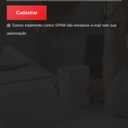
Cadastrar
Somos totalmente contra SPAM não enviamos e-mail sem sua
autorização.