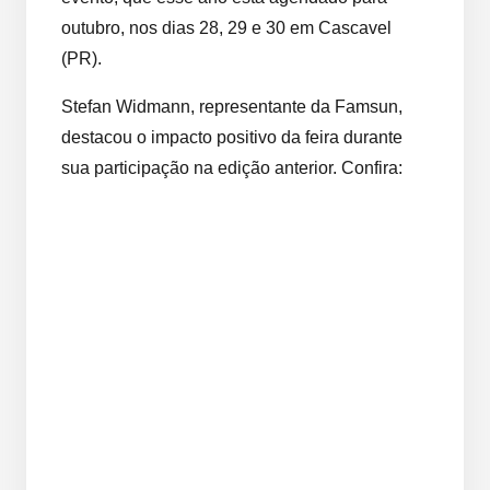
outubro, nos dias 28, 29 e 30 em Cascavel
(PR).
Stefan Widmann, representante da Famsun,
destacou o impacto positivo da feira durante
sua participação na edição anterior. Confira: