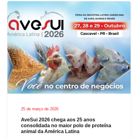
25 de março de 2026
AveSui 2026 chega aos 25 anos
consolidada no maior polo de proteína
animal da América Latina