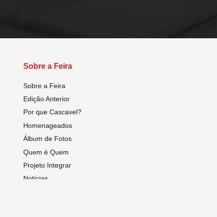
Sobre a Feira
Sobre a Feira
Edição Anterior
Por que Cascavel?
Homenageados
Álbum de Fotos
Quem é Quem
Projeto Integrar
Notícias
Dúvidas Frequentes
Programação Técnico Científica