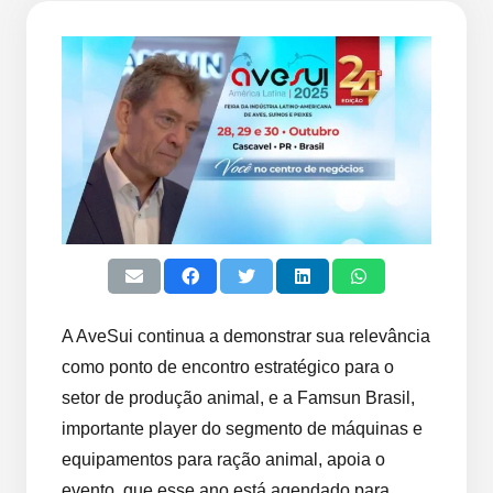
A AveSui continua a demonstrar sua relevância
como ponto de encontro estratégico para o
setor de produção animal, e a Famsun Brasil,
importante player do segmento de máquinas e
equipamentos para ração animal, apoia o
evento, que esse ano está agendado para