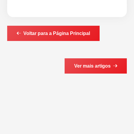
Voltar para a Página Principal
Ver mais artigos