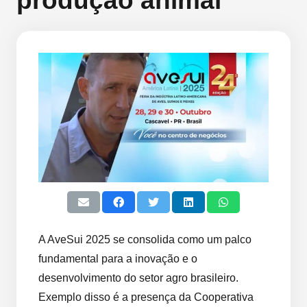
produção animal
A AveSui 2025 se consolida como um palco
fundamental para a inovação e o
desenvolvimento do setor agro brasileiro.
Exemplo disso é a presença da Cooperativa