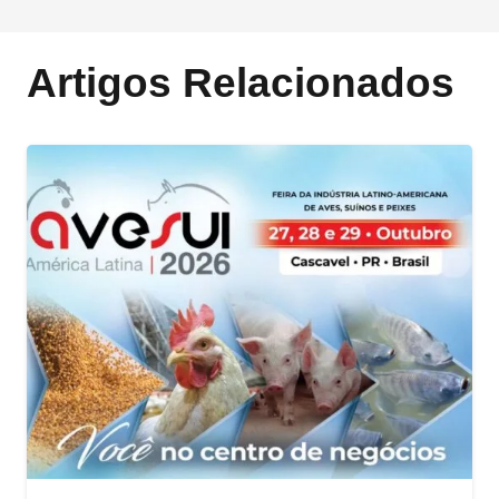
Artigos Relacionados