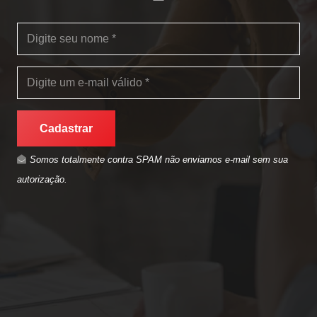
Cadastrar
Somos totalmente contra SPAM não enviamos e-mail sem sua
autorização.