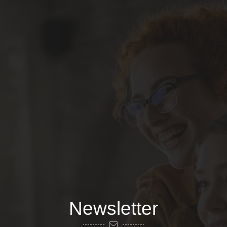
Newsletter