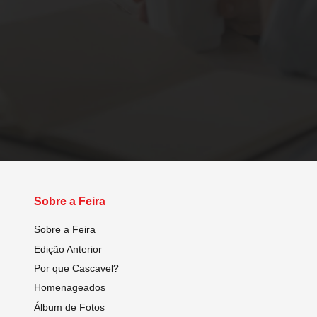
Sobre a Feira
Sobre a Feira
Edição Anterior
Por que Cascavel?
Homenageados
Álbum de Fotos