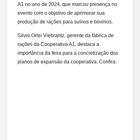
A1 no ano de 2024, que marcou presença no
evento com o objetivo de aprimorar sua
produção de rações para suínos e bovinos.
Silvio Orlei Viebrantz, gerente da fábrica de
rações da Cooperativa A1, destaca a
importância da feira para a concretização dos
planos de expansão da cooperativa. Confira: