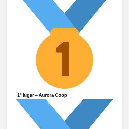
1º lugar – Aurora Coop