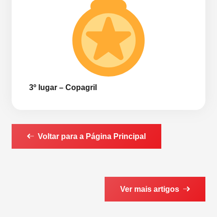
3º lugar – Copagril
Voltar para a Página Principal
Ver mais artigos