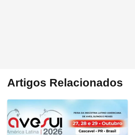
Artigos Relacionados