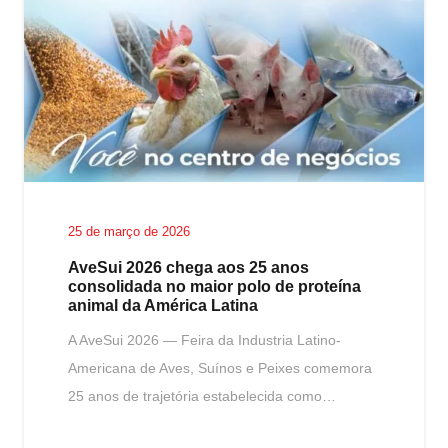
25 de março de 2026
AveSui 2026 chega aos 25 anos
consolidada no maior polo de proteína
animal da América Latina
A AveSui 2026 — Feira da Industria Latino-
Americana de Aves, Suínos e Peixes comemora
25 anos de trajetória estabelecida como…