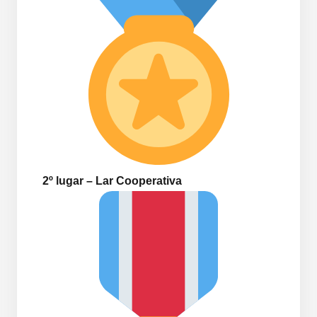
2º lugar – Lar Cooperativa