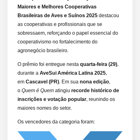
Maiores e Melhores Cooperativas
Brasileiras de Aves e Suínos 2025
destacou
as cooperativas e profissionais que se
sobressaem, reforçando o papel essencial do
cooperativismo no fortalecimento do
agronegócio brasileiro.
O prêmio foi entregue nesta
quarta-feira (29)
,
durante a
AveSui América Latina 2025
,
em
Cascavel (PR)
. Em sua
nona edição
,
o
Quem é Quem
atingiu
recorde histórico de
inscrições e votação popular
, reunindo os
maiores nomes do setor.
Os vencedores da categoria foram: