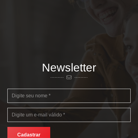
Newsletter
Cadastrar