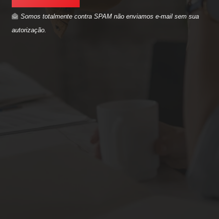
Somos totalmente contra SPAM não enviamos e-mail sem sua
autorização.