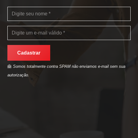
Cadastrar
Somos totalmente contra SPAM não enviamos e-mail sem sua
autorização.