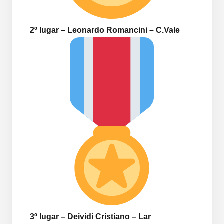
2º lugar – Leonardo Romancini – C.Vale
3º lugar – Deividi Cristiano – Lar