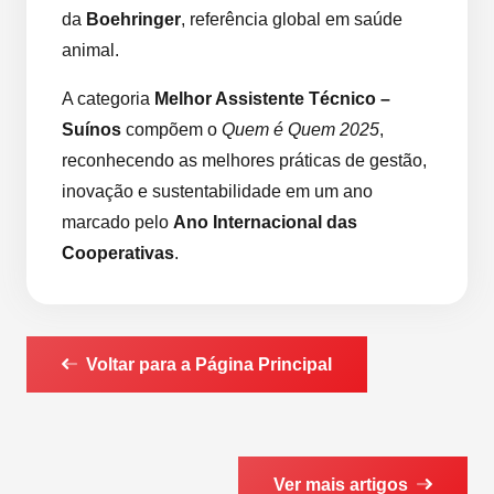
da
Boehringer
, referência global em saúde
animal.
A categoria
Melhor Assistente Técnico –
Suínos
compõem o
Quem é Quem 2025
,
reconhecendo as melhores práticas de gestão,
inovação e sustentabilidade em um ano
marcado pelo
Ano Internacional das
Cooperativas
.
Voltar para a Página Principal
Ver mais artigos