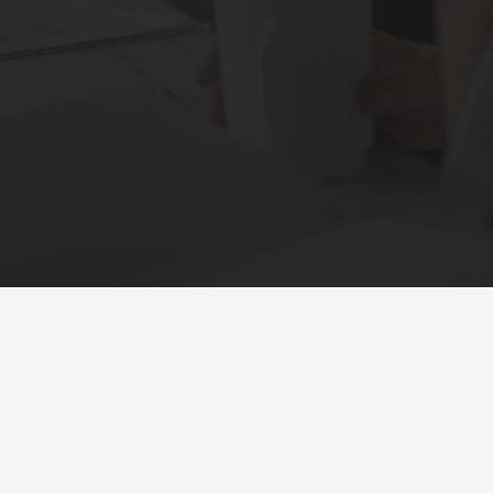
Sobre a Feira