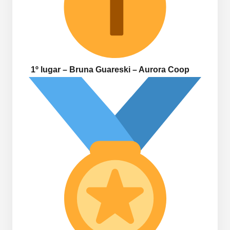
1º lugar – Bruna Guareski – Aurora Coop