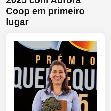
2025 com Aurora
Coop em primeiro
lugar