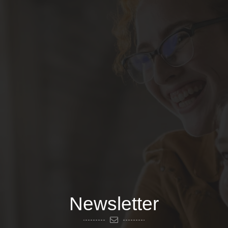
Newsletter