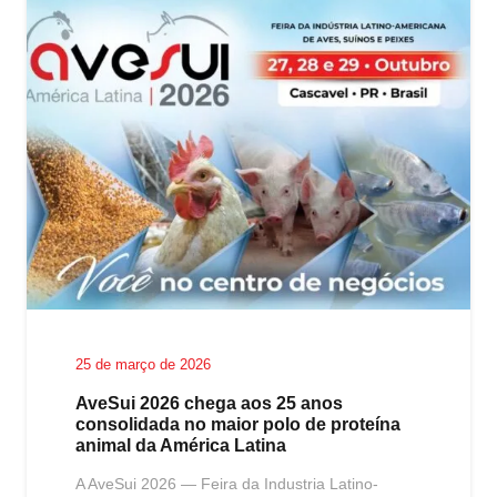
25 de março de 2026
AveSui 2026 chega aos 25 anos
consolidada no maior polo de proteína
animal da América Latina
A AveSui 2026 — Feira da Industria Latino-