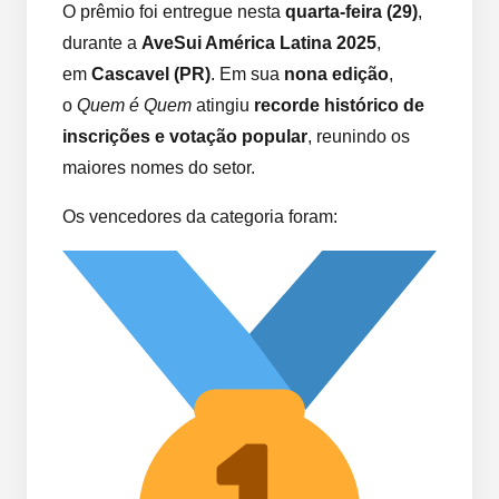
O prêmio foi entregue nesta
quarta-feira (29)
,
durante a
AveSui América Latina 2025
,
em
Cascavel (PR)
. Em sua
nona edição
,
o
Quem é Quem
atingiu
recorde histórico de
inscrições e votação popular
, reunindo os
maiores nomes do setor.
Os vencedores da categoria foram: