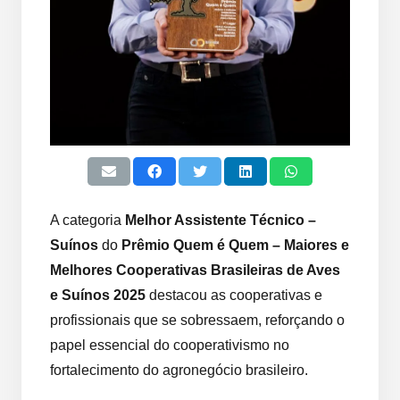
A categoria
Melhor Assistente Técnico –
Suínos
do
Prêmio Quem é Quem – Maiores e
Melhores Cooperativas Brasileiras de Aves
e Suínos 2025
destacou as cooperativas e
profissionais que se sobressaem, reforçando o
papel essencial do cooperativismo no
fortalecimento do agronegócio brasileiro.