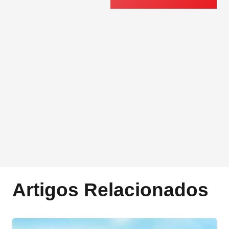
Artigos Relacionados